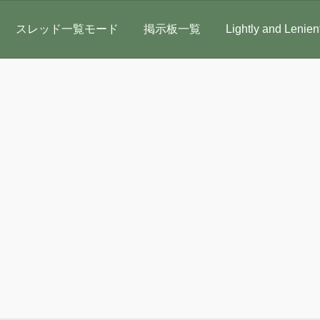
スレッド一覧モード
掲示板一覧
Lightly and Lenien