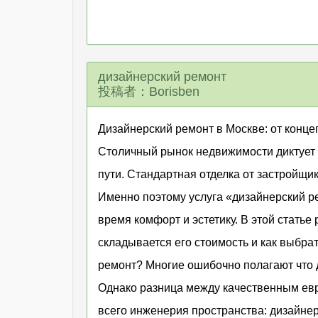
дизайнерский ремонт
投稿者：Borisben
Дизайнерский ремонт в Москве: от конце
Столичный рынок недвижимости диктует 
пути. Стандартная отделка от застройщи
Именно поэтому услуга «дизайнерский ре
время комфорт и эстетику. В этой статье
складывается его стоимость и как выбра
ремонт? Многие ошибочно полагают что д
Однако разница между качественным ев
всего инженерия пространства: дизайне