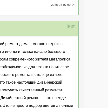
2026-08-07 00:14
返信
кий ремонт дома в москве под ключ
 а иногда и только начало большого
росам современного жителя мегаполиса.
еобходимостью для тех кто ценит свое
ерского ремонта в столице из чего
Что такое настоящий дизайнерский
 получить качественный результат.
 Дизайнерский ремонт — это прежде
. Это не просто подбор цветов а полный