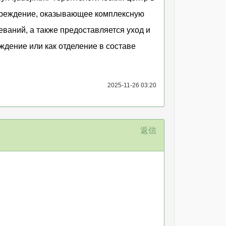
учреждение, оказывающее комплексную
ваний, а также предоставляется уход и
ждение или как отделение в составе
2025-11-26 03:20
返信