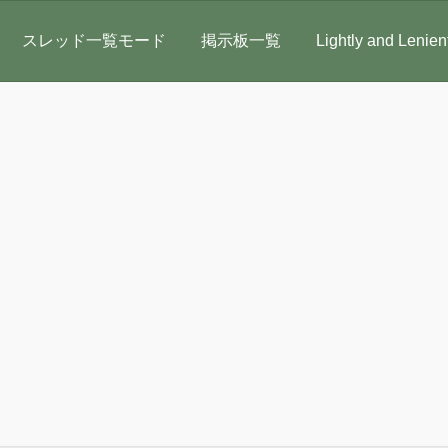
スレッド一覧モード
掲示板一覧
Lightly and Lenien