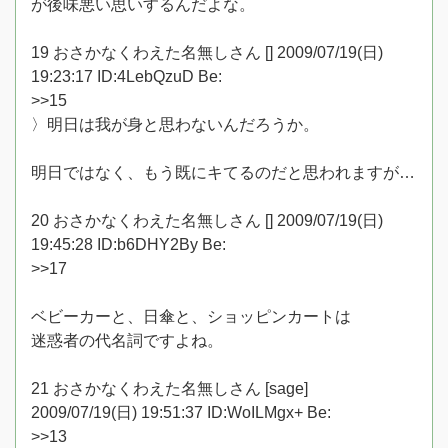
が後味悪い思いするんだよな。
19 おさかなくわえた名無しさん [] 2009/07/19(日)
19:23:17 ID:4LebQzuD Be:
>>15
〉明日は我が身と思わないんだろうか。
明日ではなく、もう既にキてるのだと思われますが…
20 おさかなくわえた名無しさん [] 2009/07/19(日)
19:45:28 ID:b6DHY2By Be:
>>17
ベビーカーと、日傘と、ショッピンカートは
迷惑者の代名詞ですよね。
21 おさかなくわえた名無しさん [sage]
2009/07/19(日) 19:51:37 ID:WoILMgx+ Be:
>>13