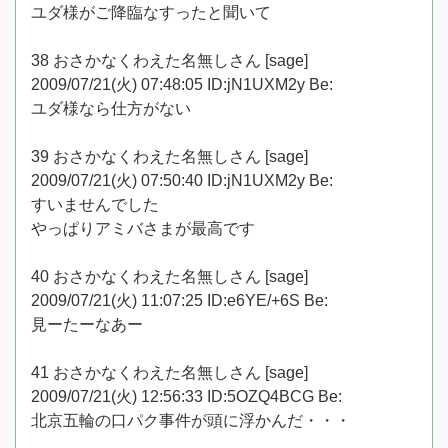
ユダ様がご降臨なすったと聞いて
38 おさかなくわえた名無しさん [sage]
2009/07/21(火) 07:48:05 ID:jN1UXM2y Be:
ユダ様なら仕方がない
39 おさかなくわえた名無しさん [sage]
2009/07/21(火) 07:50:40 ID:jN1UXM2y Be:
すいませんでした
やっぱりアミバさまが最高です
40 おさかなくわえた名無しさん [sage]
2009/07/21(火) 11:07:25 ID:e6YE/+6S Be:
見ーたーなあー
41 おさかなくわえた名無しさん [sage]
2009/07/21(火) 12:56:33 ID:5OZQ4BCG Be:
北京五輪の口パク事件が頭に浮かんだ・・・