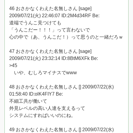
46 おさかなくわえた名無しさん [sage]
2009/07/21(火) 22:46:07 ID:2M4d34RF Be:
道端でうんこ見つけても
「うんこだー！！！」って言わないで
心の中で（あ、うんこだ！）って思うのと一緒だろｗ
47 おさかなくわえた名無しさん [sage]
2009/07/21(火) 23:32:14 ID:8BtM6XFk Be:
>45
いや、むしろマイナスでwww
48 おさかなくわえた名無しさん [] 2009/07/22(水)
01:58:40 ID:olK4FIY7 Be:
不細工共が働いて
外見レベルの高い人達を支えるって
システムにすればいいのにね。
49 おさかなくわえた名無しさん [] 2009/07/22(水)