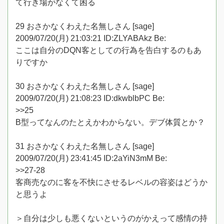
て行き場がなくて困る
29 おさかなくわえた名無しさん [sage]
2009/07/20(月) 21:03:21 ID:ZLYABAkz Be:
ここは自分のDQN客としての行為を告白するのもあ
りですか
30 おさかなくわえた名無しさん [sage]
2009/07/20(月) 21:08:23 ID:dkwblbPC Be:
>>25
B型ってなんのたとえかわからない。デブ体質とか？
31 おさかなくわえた名無しさん [sage]
2009/07/20(月) 23:41:45 ID:2aYiN3mM Be:
>>27-28
客商売なのに客を不快にさせるレベルの容姿はどうか
と思うよ
＞自分は少しも悪くないというのがかえって感情の持