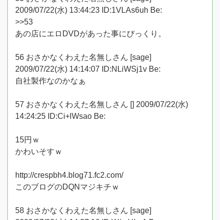
2009/07/22(水) 13:44:23 ID:1VLAs6uh Be:
>>53
あの店にエロDVDがあった事にびっくり。
56 おさかなくわえた名無しさん [sage]
2009/07/22(水) 14:14:07 ID:NLiWSj1v Be:
自社製作なのかなぁ
57 おさかなくわえた名無しさん [] 2009/07/22(水)
14:24:25 ID:Ci+lWsao Be:
15円ｗ
かわいそすｗ
http://crespbh4.blog71.fc2.com/
このブログのDQNマジキチｗ
58 おさかなくわえた名無しさん [sage]