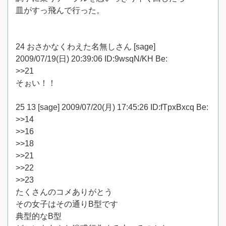
皿がすっ飛んで行った。
24 おさかなくわえた名無しさん [sage]
2009/07/19(日) 20:39:06 ID:9wsqN/KH Be:
>>21
そぉい！！
25 13 [sage] 2009/07/20(月) 17:45:26 ID:fTpxBxcq Be:
>>14
>>16
>>18
>>21
>>22
>>23
たくさんのコメありがとう
その女子はその通りB型です
典型的なB型