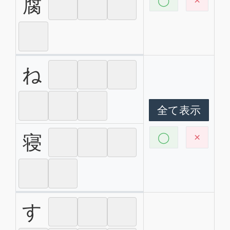
腐
◯
×
ね
全て表示
寝
◯
×
す