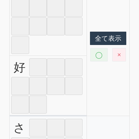
全て表示
◯
×
好
さ