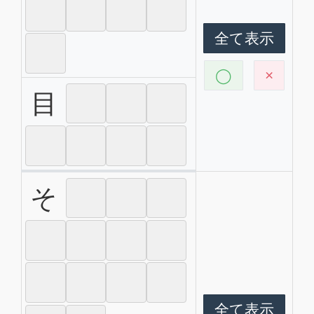
全て表示
◯
×
目
そ
全て表示