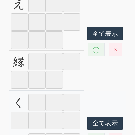
え
全て表示
◯
×
縁
く
全て表示