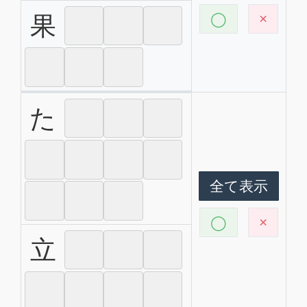
果
◯
×
た
全て表示
◯
×
立