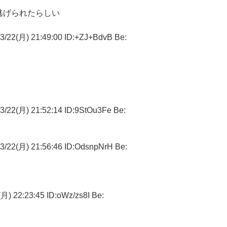
逃げられたらしい
月) 21:49:00 ID:+ZJ+BdvB Be:
月) 21:52:14 ID:9StOu3Fe Be:
月) 21:56:46 ID:OdsnpNrH Be:
2:23:45 ID:oWz/zs8I Be: