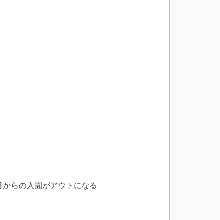
月からの入園がアウトになる