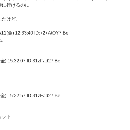
時に行けるのに
んだけど。
) 12:33:40 ID:+2+AtOY7 Be:
ね。
5:32:07 ID:31zFad27 Be:
5:32:57 ID:31zFad27 Be:
カット