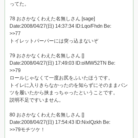
ってた。
78 おさかなくわえた名無しさん [sage]
Date:2008/04/27(日) 14:37:34 ID:Lqo/Fhdn Be:
>>77
トイレットパーパーには突っ込まないぞ
79 おさかなくわえた名無しさん []
Date:2008/04/27(日) 17:49:03 ID:olMW52TN Be:
>>79
ロールじゃなくて一度お尻をふいたほうです。
トイレに入りきらなかったのを知らずにそのままパン
ツを履いたから挟まっちゃったということです。
説明不足ですいません。
80 おさかなくわえた名無しさん []
Date:2008/04/27(日) 17:54:43 ID:NixIQzkh Be:
>>79モチツケ！