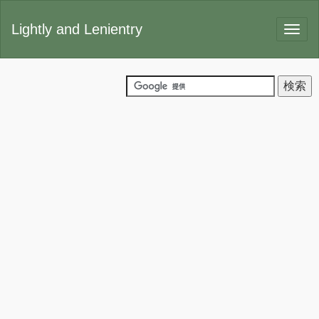
Lightly and Lenientry