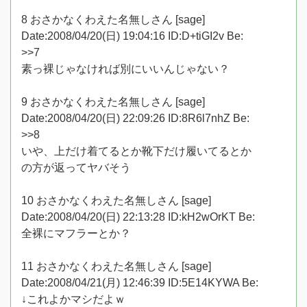
8 おさかなくわえた名無しさん [sage]
Date:2008/04/20(日) 19:04:16 ID:D+tiGI2v Be:
>>7
素っ裸じゃなければ別にいいんじゃない？
9 おさかなくわえた名無しさん [sage]
Date:2008/04/20(日) 22:09:26 ID:8R6l7nhZ Be:
>>8
いや、上だけ着てるとか靴下だけ履いてるとか
の方が返ってヤバそう
10 おさかなくわえた名無しさん [sage]
Date:2008/04/20(日) 22:13:28 ID:kH2wOrKT Be:
全裸にマフラーとか？
11 おさかなくわえた名無しさん [sage]
Date:2008/04/21(月) 12:46:39 ID:5E14KYWA Be:
↓これよかマシだよｗ