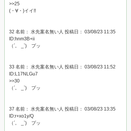
>>25
(・∀・)イイ!!
32 名前： 水先案名無い人 投稿日： 03/08/23 11:35
ID:hnm3B+ii
（´, _`)ゝプッ
33 名前： 水先案名無い人 投稿日： 03/08/23 11:52
ID:L17NLGu7
>>30
（´, _`)ゝプッ
37 名前： 水先案名無い人 投稿日： 03/08/23 13:35
ID:r+xo1y/Q
（´, _`)ゝプッ