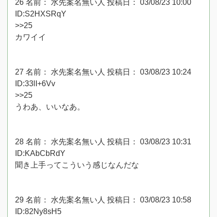
26 名前： 水先案名無い人 投稿日： 03/08/23 10:00
ID:S2HXSRqY
>>25
カワイイ
27 名前： 水先案名無い人 投稿日： 03/08/23 10:24
ID:33lI+6Vv
>>25
うわあ、いいなあ。
28 名前： 水先案名無い人 投稿日： 03/08/23 10:31
ID:KAbCbRdY
聞き上手ってこういう感じなんだな
29 名前： 水先案名無い人 投稿日： 03/08/23 10:58
ID:82Ny8sH5