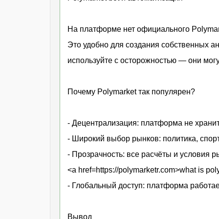
На платформе нет официального Polymarke
Это удобно для создания собственных а
используйте с осторожностью — они мог
Почему Polymarket так популярен?
- Децентрализация: платформа не хранит
- Широкий выбор рынков: политика, спорт
- Прозрачность: все расчёты и условия 
<a href=https://polymarketr.com>what is po
- Глобальный доступ: платформа работае
Вывод