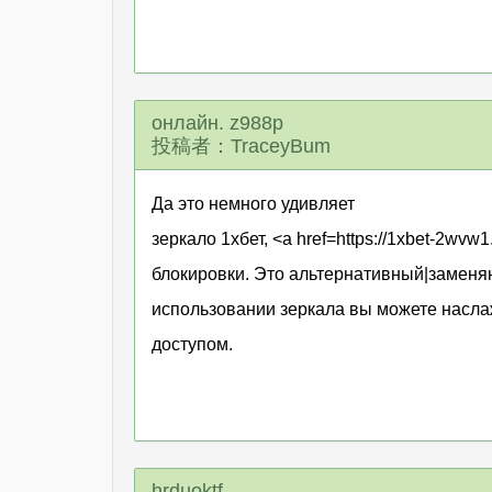
онлайн. z988p
投稿者：TraceyBum
Да это немного удивляет
зеркало 1хбет, <a href=https://1xbet-2w
блокировки. Это альтернативный|заменя
использовании зеркала вы можете насла
доступом.
hrduoktf