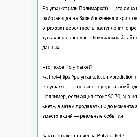
Polymarket (или Полимаркет) — это одн
работающая на базе блокчейна и криптов
отражают вероятность наступления опре
культурных трендов. Официальный сайт п
данных.
Что такое Polymarket?
<a href=https://polymarketr.com>prediction 
Polymarket — это рынок предсказаний, где
Например, если акция стоит $0.70, значи
«нет», а затем продавать их до момента
вместо акций — реальные события.
Как работают ставки на Polymarket?