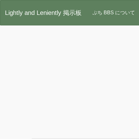
Lightly and Leniently 掲示板
ぷち BBS について