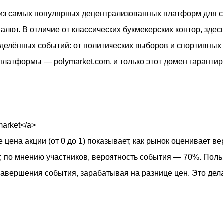
а из самых популярных децентрализованных платформ для с
алют. В отличие от классических букмекерских контор, здес
делённых событий: от политических выборов и спортивных 
латформы — polymarket.com, и только этот домен гарантир
market</a>
 цена акции (от 0 до 1) показывает, как рынок оценивает ве
т, по мнению участников, вероятность события — 70%. Поль
 завершения события, зарабатывая на разнице цен. Это дела