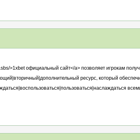
vw1.sbs/>1xbet официальный сайт</a> позволяет игрокам полу
ющий|вторичный|дополнительный ресурс, который обеспечив
ждаться|воспользоваться|пользоваться|наслаждаться всем