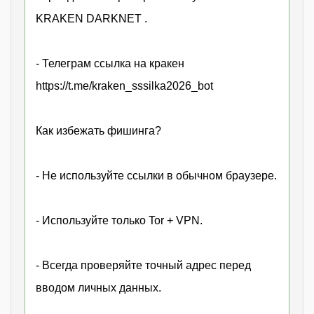
KRAKEN DARKNET .
- Телеграм ссылка на кракен
https://t.me/kraken_sssilka2026_bot
Как избежать фишинга?
- Не используйте ссылки в обычном браузере.
- Используйте только Tor + VPN.
- Всегда проверяйте точный адрес перед
вводом личных данных.