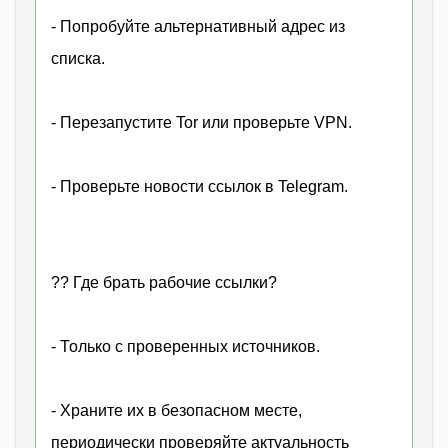
- Попробуйте альтернативный адрес из
списка.
- Перезапустите Tor или проверьте VPN.
- Проверьте новости ссылок в Telegram.
?? Где брать рабочие ссылки?
- Только с проверенных источников.
- Храните их в безопасном месте,
периодически проверяйте актуальность