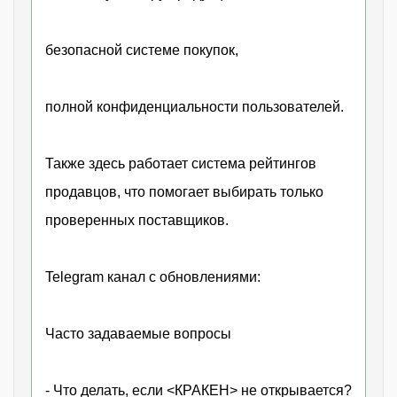
безопасной системе покупок,
полной конфиденциальности пользователей.
Также здесь работает система рейтингов
продавцов, что помогает выбирать только
проверенных поставщиков.
Telegram канал с обновлениями:
Часто задаваемые вопросы
- Что делать, если <КРАКЕН> не открывается?