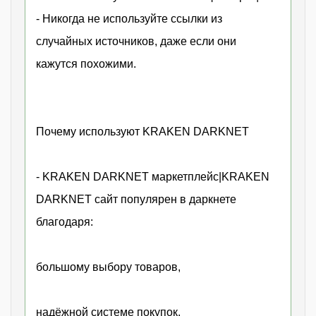
- Никогда не используйте ссылки из
случайных источников, даже если они
кажутся похожими.
Почему используют KRAKEN DARKNET
- KRAKEN DARKNET маркетплейс|KRAKEN
DARKNET сайт популярен в даркнете
благодаря:
большому выбору товаров,
надёжной системе покупок,