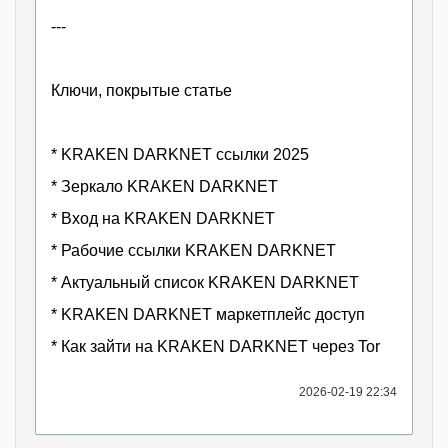
---
Ключи, покрытые статье
* KRAKEN DARKNET ссылки 2025
* Зеркало KRAKEN DARKNET
* Вход на KRAKEN DARKNET
* Рабочие ссылки KRAKEN DARKNET
* Актуальный список KRAKEN DARKNET
* KRAKEN DARKNET маркетплейс доступ
* Как зайти на KRAKEN DARKNET через Tor
2026-02-19 22:34