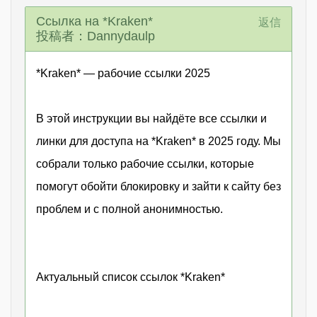
Ссылка на *Kraken*
返信
投稿者：Dannydaulp
*Kraken* — рабочие ссылки 2025
В этой инструкции вы найдёте все ссылки и
линки для доступа на *Kraken* в 2025 году. Мы
собрали только рабочие ссылки, которые
помогут обойти блокировку и зайти к сайту без
проблем и с полной анонимностью.
Актуальный список ссылок *Kraken*