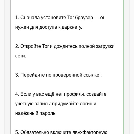
1. Сначала установите Tor браузер — он
нужен для доступа к даркнету.
2. Откройте Tor и дождитесь полной загрузки
сети.
3. Перейдите по проверенной ссылке .
4. Если у вас ещё нет профиля, создайте
учётную запись: придумайте логин и
надёжный пароль.
5. Обязательно включите двухфакторную