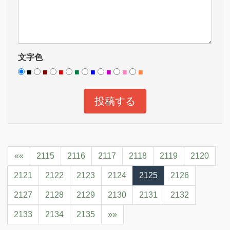
文字色
■
■
■
■
■
■
■
■
««
2115
2116
2117
2118
2119
2120
2121
2122
2123
2124
2125
2126
2127
2128
2129
2130
2131
2132
2133
2134
2135
»»