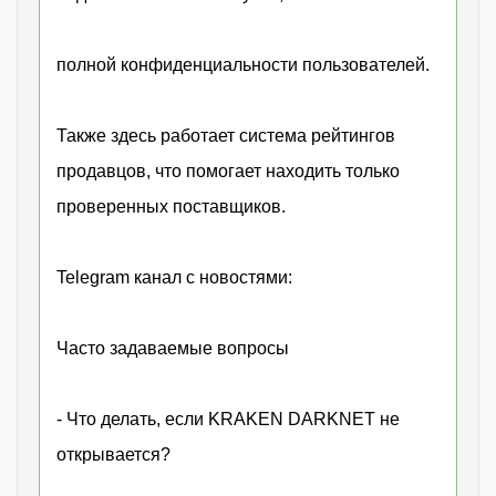
полной конфиденциальности пользователей.
Также здесь работает система рейтингов
продавцов, что помогает находить только
проверенных поставщиков.
Telegram канал с новостями:
Часто задаваемые вопросы
- Что делать, если KRAKEN DARKNET не
открывается?