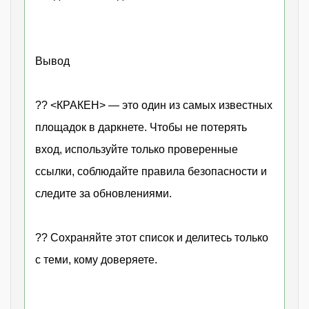
Вывод
?? <КРАКЕН> — это один из самых известных
площадок в даркнете. Чтобы не потерять
вход, используйте только проверенные
ссылки, соблюдайте правила безопасности и
следите за обновлениями.
?? Сохраняйте этот список и делитесь только
с теми, кому доверяете.