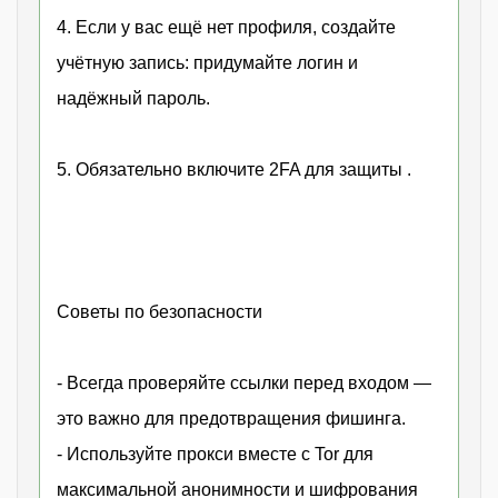
4. Если у вас ещё нет профиля, создайте
учётную запись: придумайте логин и
надёжный пароль.
5. Обязательно включите 2FA для защиты .
Советы по безопасности
- Всегда проверяйте ссылки перед входом —
это важно для предотвращения фишинга.
- Используйте прокси вместе с Tor для
максимальной анонимности и шифрования