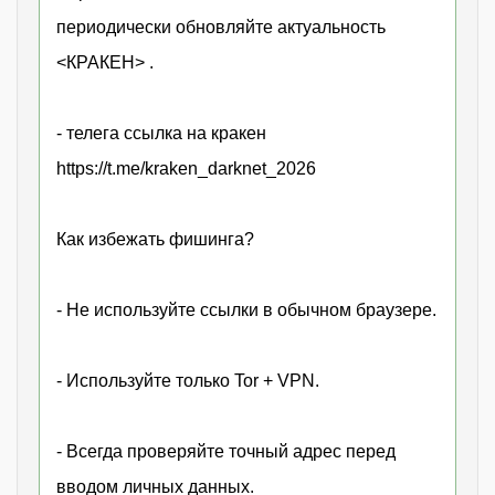
периодически обновляйте актуальность
<КРАКЕН> .
- телега ссылка на кракен
https://t.me/kraken_darknet_2026
Как избежать фишинга?
- Не используйте ссылки в обычном браузере.
- Используйте только Tor + VPN.
- Всегда проверяйте точный адрес перед
вводом личных данных.