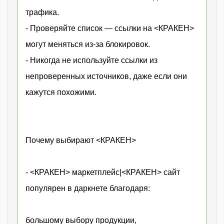
трафика.
- Проверяйте список — ссылки на <КРАКЕН>
могут меняться из-за блокировок.
- Никогда не используйте ссылки из
непроверенных источников, даже если они
кажутся похожими.
Почему выбирают <КРАКЕН>
- <КРАКЕН> маркетплейс|<КРАКЕН> сайт
популярен в даркнете благодаря:
большому выбору продукции,