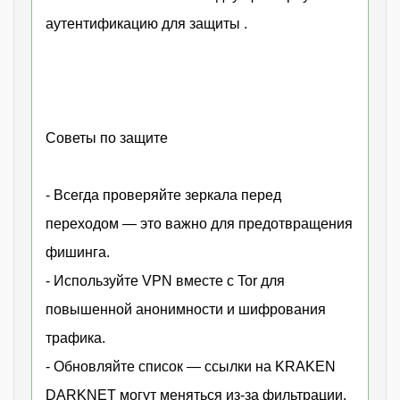
аутентификацию для защиты .
Советы по защите
- Всегда проверяйте зеркала перед
переходом — это важно для предотвращения
фишинга.
- Используйте VPN вместе с Tor для
повышенной анонимности и шифрования
трафика.
- Обновляйте список — ссылки на KRAKEN
DARKNET могут меняться из-за фильтрации.