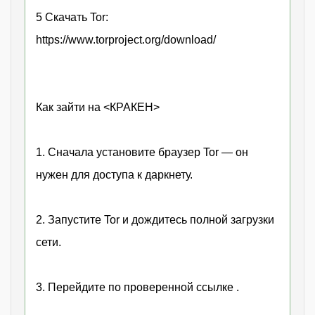
5 Скачать Tor:
https://www.torproject.org/download/
Как зайти на <КРАКЕН>
1. Сначала установите браузер Tor — он
нужен для доступа к даркнету.
2. Запустите Tor и дождитесь полной загрузки
сети.
3. Перейдите по проверенной ссылке .