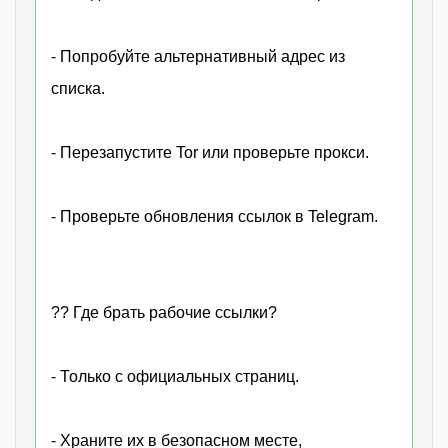
- Попробуйте альтернативный адрес из
списка.
- Перезапустите Tor или проверьте прокси.
- Проверьте обновления ссылок в Telegram.
?? Где брать рабочие ссылки?
- Только с официальных страниц.
- Храните их в безопасном месте,