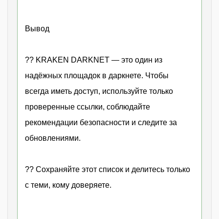
Вывод
?? KRAKEN DARKNET — это один из
надёжных площадок в даркнете. Чтобы
всегда иметь доступ, используйте только
проверенные ссылки, соблюдайте
рекомендации безопасности и следите за
обновлениями.
?? Сохраняйте этот список и делитесь только
с теми, кому доверяете.