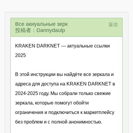
Все акиуальные зерк
返信
投稿者：Dannydaulp
KRAKEN DARKNET — актуальные ссылки
2025
В этой инструкции вы найдёте все зеркала и
адреса для доступа на KRAKEN DARKNET в
2024-2025 году. Мы собрали только свежие
зеркала, которые помогут обойти
ограничения и подключиться к маркетплейсу
без проблем и с полной анонимностью.