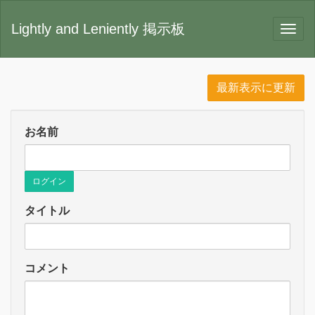
Lightly and Leniently 掲示板
最新表示に更新
お名前
ログイン
タイトル
コメント