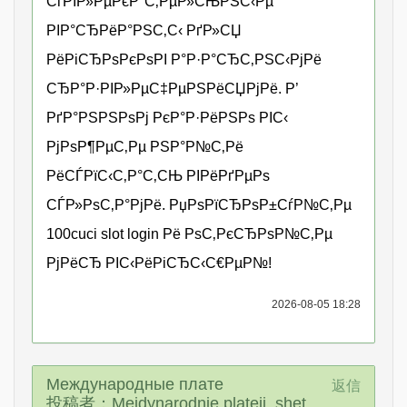
СѓРІР»РµРєР°С‚РµР»СЊРЅС‹Рµ
РІР°СЂРёР°РЅС‚С‹ РґР»СЏ
РёРіСЂРѕРєРѕРІ Р°Р·Р°СЂС‚РЅС‹РјРё
СЂР°Р·РІР»РµС‡РµРЅРёСЏРјРё. Р’
РґР°РЅРЅРѕРј РєР°Р·РёРЅРѕ РІС‹
РјРѕР¶РµС‚Рµ РЅР°Р№С‚Рё
РёСЃРїС‹С‚Р°С‚СЊ РІРёРґРµРѕ
СЃР»РѕС‚Р°РјРё. РџРѕРїСЂРѕР±СѓР№С‚Рµ
100cuci slot login Рё РѕС‚РєСЂРѕР№С‚Рµ
РјРёСЂ РІС‹РёРіСЂС‹С€РµР№!
2026-08-05 18:28
Международные плате
返信
投稿者：Mejdynarodnie plateji_shet