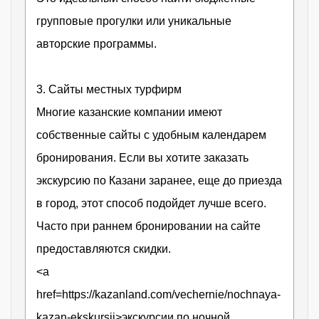
групповые прогулки или уникальные
авторские программы.
3. Сайты местных турфирм
Многие казанские компании имеют
собственные сайты с удобным календарем
бронирования. Если вы хотите заказать
экскурсию по Казани заранее, еще до приезда
в город, этот способ подойдет лучше всего.
Часто при раннем бронировании на сайте
предоставляются скидки.
<a
href=https://kazanland.com/vechernie/nochnaya-
kazan-ekskursii>экскурсии по ночной