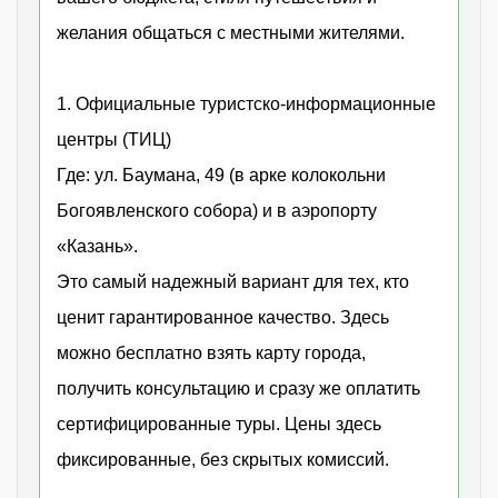
желания общаться с местными жителями.
1. Официальные туристско-информационные
центры (ТИЦ)
Где: ул. Баумана, 49 (в арке колокольни
Богоявленского собора) и в аэропорту
«Казань».
Это самый надежный вариант для тех, кто
ценит гарантированное качество. Здесь
можно бесплатно взять карту города,
получить консультацию и сразу же оплатить
сертифицированные туры. Цены здесь
фиксированные, без скрытых комиссий.