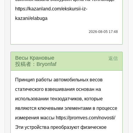
https://kazanland.com/ekskursii-iz-
kazani/elabuga
2026-08-05 17:48
Весы Крановые
返信
投稿者：Bryonfaf
Принцип работы автомобильных весов
статического взвешивания основан на
использовании тензодатчиков, которые
являются ключевыми элементами в процессе
измерения массы https://promves.com/novosti/
Эти устройства преобразуют физическое