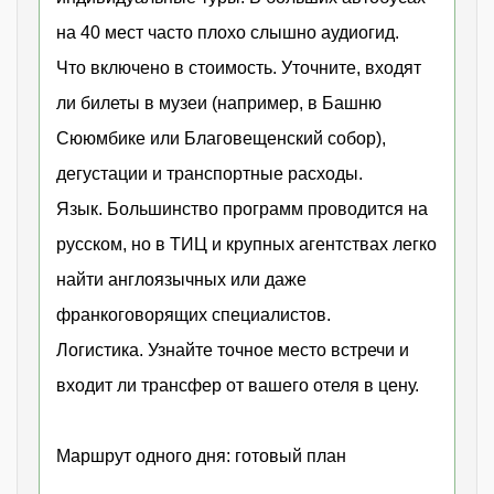
на 40 мест часто плохо слышно аудиогид.
Что включено в стоимость. Уточните, входят
ли билеты в музеи (например, в Башню
Сююмбике или Благовещенский собор),
дегустации и транспортные расходы.
Язык. Большинство программ проводится на
русском, но в ТИЦ и крупных агентствах легко
найти англоязычных или даже
франкоговорящих специалистов.
Логистика. Узнайте точное место встречи и
входит ли трансфер от вашего отеля в цену.
Маршрут одного дня: готовый план