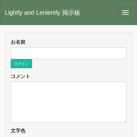
Lightly and Leniently 掲示板
お名前
ログイン
コメント
文字色