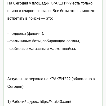
На Сегодня у площадки КРАКЕН??? есть только
онион и клирнет зеркало. Все боты что вы можете
встретить в поиске — это:
- подделки (фишинг),
- фальшивые боты, собирающие логины,
- фейковые магазины и маркетплейсы.
Актуальные зеркала на КРАКЕН??? (обновлено в
Сегодня)
1) Рабочий адрес: https://krak43.com/