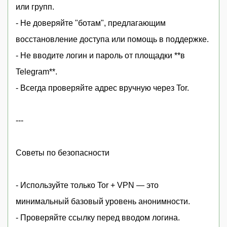
или групп.
- Не доверяйте "ботам", предлагающим
восстановление доступа или помощь в поддержке.
- Не вводите логин и пароль от площадки **в
Telegram**.
- Всегда проверяйте адрес вручную через Tor.
---
Советы по безопасности
- Используйте только Tor + VPN — это
минимальный базовый уровень анонимности.
- Проверяйте ссылку перед вводом логина.