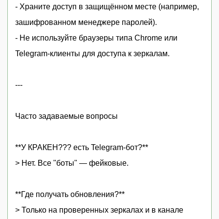
- Храните доступ в защищённом месте (например,
зашифрованном менеджере паролей).
- Не используйте браузеры типа Chrome или
Telegram-клиенты для доступа к зеркалам.
---
Часто задаваемые вопросы
**У КРАКЕН??? есть Telegram-бот?**
> Нет. Все "боты" — фейковые.
**Где получать обновления?**
> Только на проверенных зеркалах и в канале