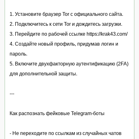
1. Установите браузер Tor с официального сайта.
2. Подключитесь к сети Tor и дождитесь загрузки.
3. Перейдите по рабочей ссылке https://krak43.com/
4. Создайте новый профиль, придумав логин и
пароль.
5. Включите двухфакторную аутентификацию (2FA)
для дополнительной защиты.
---
Как распознать фейковые Telegram-боты
- Не переходите по ссылкам из случайных чатов