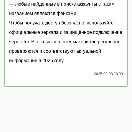
— любые найденные в поиске аккаунты с таким
названием являются фейками.
Чтобы получать доступ безопасно, используйте
официальные зеркала и защищённое подключение
через Tor. Все ссылки в этом материале регулярно
проверяются и соответствуют актуальной
информации в 2025 году.
2025-09-03 18:09