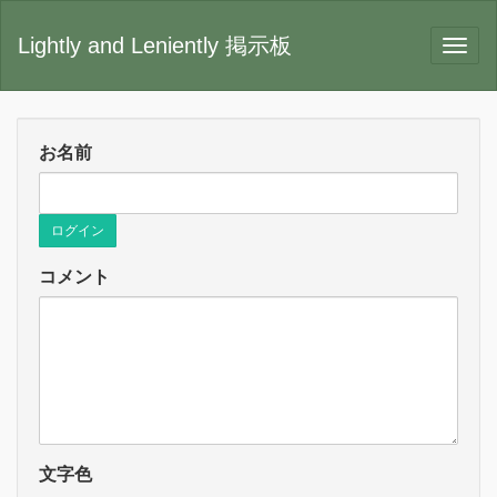
Lightly and Leniently 掲示板
お名前
ログイン
コメント
文字色