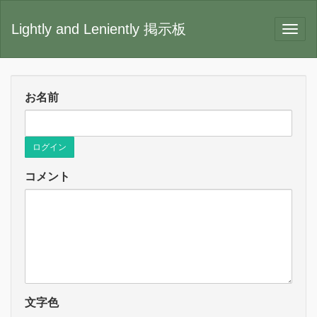
Lightly and Leniently 掲示板
お名前
ログイン
コメント
文字色