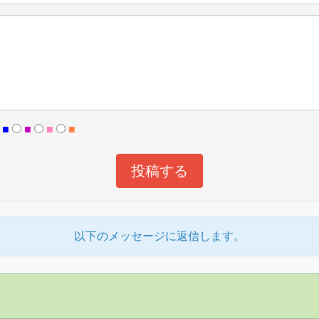
■
■
■
■
以下のメッセージに返信します。