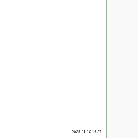
2025-11-10 16:37