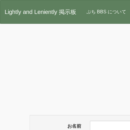
Lightly and Leniently 掲示板
ぷち BBS について
お名前