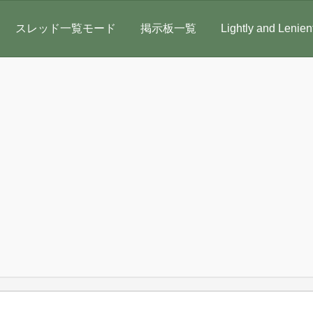
スレッド一覧モード
掲示板一覧
Lightly and Lenien