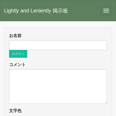
Lightly and Leniently 掲示板
お名前
ログイン
コメント
文字色