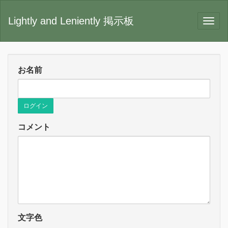
Lightly and Leniently 掲示板
お名前
ログイン
コメント
文字色