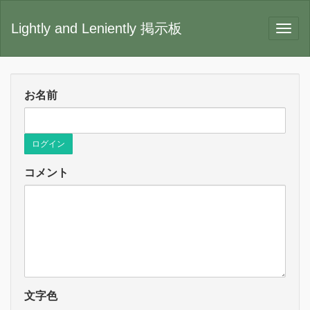
Lightly and Leniently 掲示板
お名前
ログイン
コメント
文字色