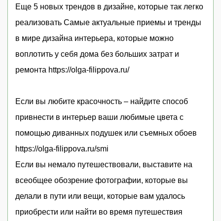
Еще 5 новых трендов в дизайне, которые так легко
реализовать Самые актуальные приемы и тренды
в мире дизайна интерьера, которые можно
воплотить у себя дома без больших затрат и
ремонта https://olga-filippova.ru/
Если вы любите красочность – найдите способ
привнести в интерьер ваши любимые цвета с
помощью диванных подушек или съемных обоев
https://olga-filippova.ru/smi
Если вы немало путешествовали, выставите на
всеобщее обозрение фотографии, которые вы
делали в пути или вещи, которые вам удалось
приобрести или найти во время путешествия