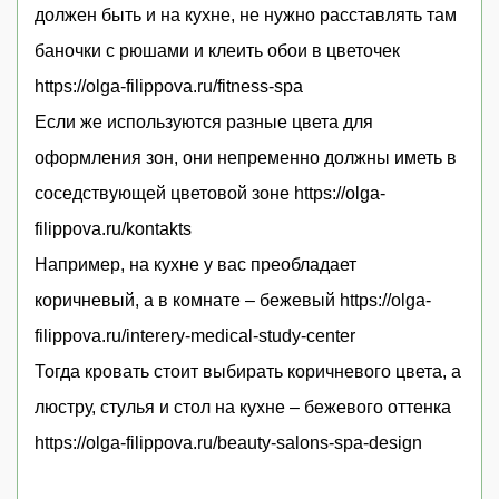
должен быть и на кухне, не нужно расставлять там
баночки с рюшами и клеить обои в цветочек
https://olga-filippova.ru/fitness-spa
Если же используются разные цвета для
оформления зон, они непременно должны иметь в
соседствующей цветовой зоне https://olga-
filippova.ru/kontakts
Например, на кухне у вас преобладает
коричневый, а в комнате – бежевый https://olga-
filippova.ru/interery-medical-study-center
Тогда кровать стоит выбирать коричневого цвета, а
люстру, стулья и стол на кухне – бежевого оттенка
https://olga-filippova.ru/beauty-salons-spa-design