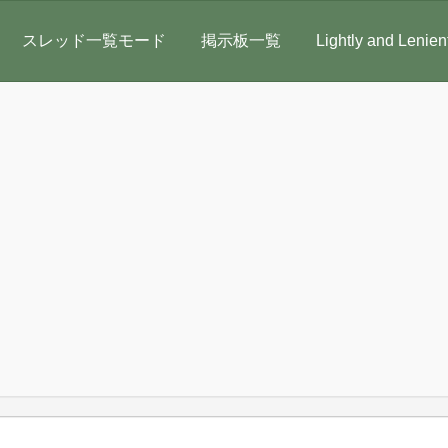
スレッド一覧モード
掲示板一覧
Lightly and Lenien