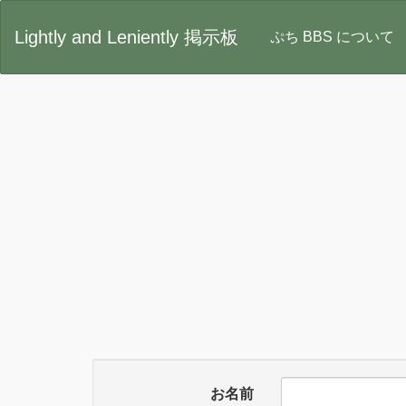
Lightly and Leniently 掲示板
ぷち BBS について
お名前