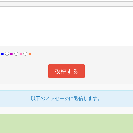
■
■
■
■
以下のメッセージに返信します。