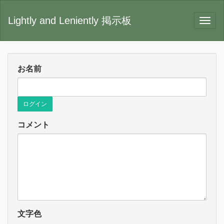
Lightly and Leniently 掲示板
お名前
ログイン
コメント
文字色