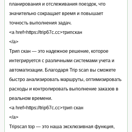
планирования и отслеживания поездок, что
значительно сокращает время и повышает
точность выполнения задач.
<a href=https://trip67c.cc>трипскан
</a>
Трип скан — это надежное решение, которое
интегрируется с различными системами учета и
автоматизации. Благодаря Trip scan вы сможете
быстро анализировать маршруты, оптимизировать
расходы и контролировать выполнение заказов в
реальном времени.
<a href=https://trip67c.cc>трип скан
</a>
Tripscan top — это наша эксклюзивная функция,