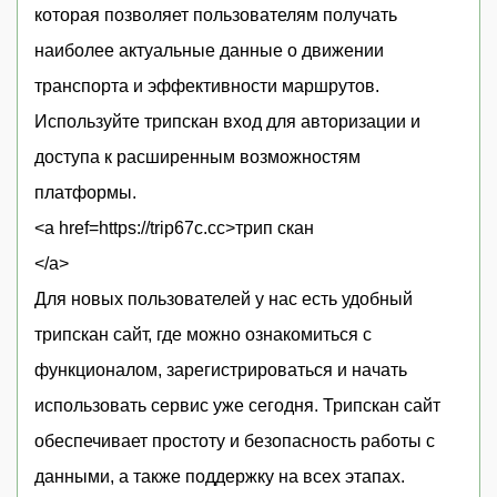
которая позволяет пользователям получать
наиболее актуальные данные о движении
транспорта и эффективности маршрутов.
Используйте трипскан вход для авторизации и
доступа к расширенным возможностям
платформы.
<a href=https://trip67c.cc>трип скан
</a>
Для новых пользователей у нас есть удобный
трипскан сайт, где можно ознакомиться с
функционалом, зарегистрироваться и начать
использовать сервис уже сегодня. Трипскан сайт
обеспечивает простоту и безопасность работы с
данными, а также поддержку на всех этапах.