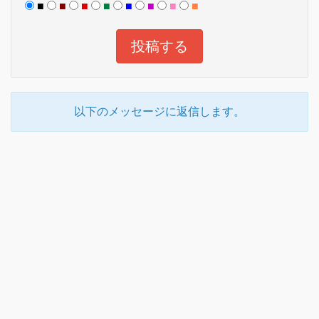
■
■
■
■
■
■
■
■
以下のメッセージに返信します。