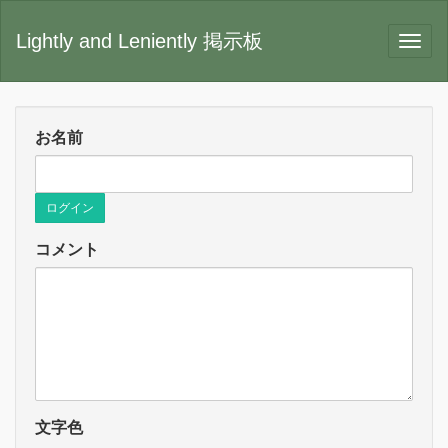
Lightly and Leniently 掲示板
お名前
ログイン
コメント
文字色