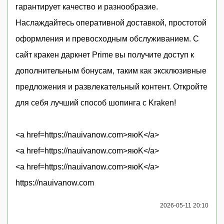
гарантирует качество и разнообразие.
Наслаждайтесь оперативной доставкой, простотой
оформления и превосходным обслуживанием. С
сайт кракен даркнет Prime вы получите доступ к
дополнительным бонусам, таким как эксклюзивные
предложения и развлекательный контент. Откройте
для себя лучший способ шопинга с Kraken!
<a href=https://nauivanow.com>яюK</a>
<a href=https://nauivanow.com>яюK</a>
<a href=https://nauivanow.com>яюK</a>
https://nauivanow.com
2026-05-11 20:10