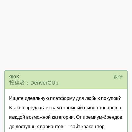
яюK
返信
投稿者：DenverGUp
Ищете идеальную платформу для любых покупок?
Kraken предлагает вам огромный выбор товаров в
каждой возможной категории. От премиум-брендов
до доступных вариантов — сайт кракен тор