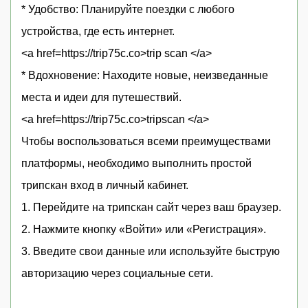
* Удобство: Планируйте поездки с любого
устройства, где есть интернет.
<a href=https://trip75c.co>trip scan </a>
* Вдохновение: Находите новые, неизведанные
места и идеи для путешествий.
<a href=https://trip75c.co>tripscan </a>
Чтобы воспользоваться всеми преимуществами
платформы, необходимо выполнить простой
трипскан вход в личный кабинет.
1. Перейдите на трипскан сайт через ваш браузер.
2. Нажмите кнопку «Войти» или «Регистрация».
3. Введите свои данные или используйте быструю
авторизацию через социальные сети.