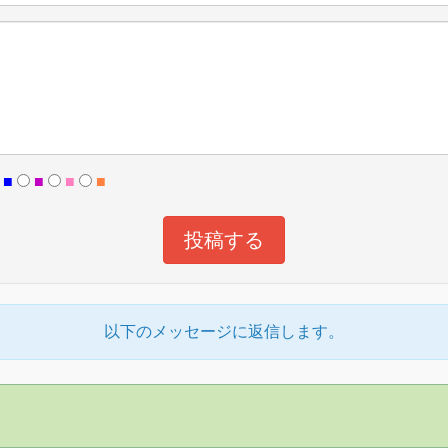
■
■
■
■
以下のメッセージに返信します。