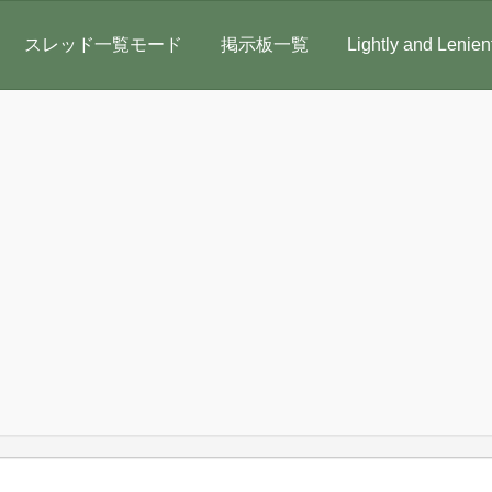
スレッド一覧モード
掲示板一覧
Lightly and Lenien