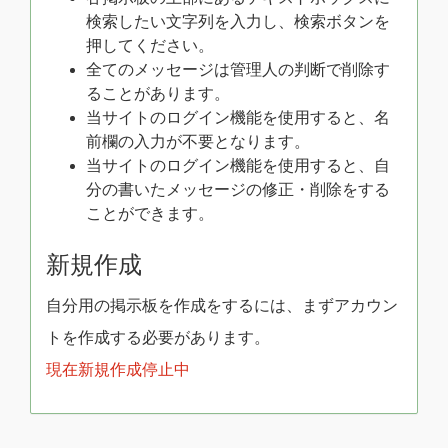
検索したい文字列を入力し、検索ボタンを
押してください。
全てのメッセージは管理人の判断で削除す
ることがあります。
当サイトのログイン機能を使用すると、名
前欄の入力が不要となります。
当サイトのログイン機能を使用すると、自
分の書いたメッセージの修正・削除をする
ことができます。
新規作成
自分用の掲示板を作成をするには、まずアカウン
トを作成する必要があります。
現在新規作成停止中