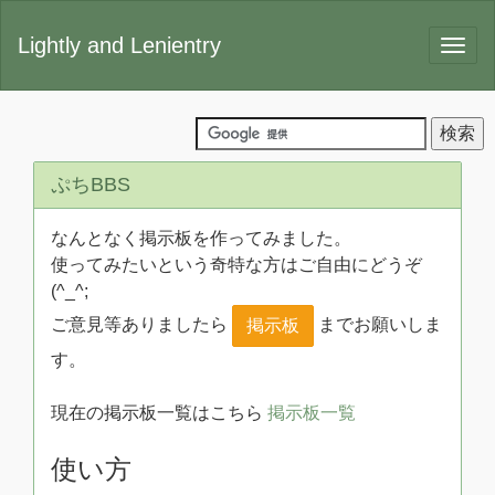
Lightly and Lenientry
ぷちBBS
なんとなく掲示板を作ってみました。
使ってみたいという奇特な方はご自由にどうぞ
(^_^;
ご意見等ありましたら
までお願いしま
掲示板
す。
現在の掲示板一覧はこちら
掲示板一覧
使い方