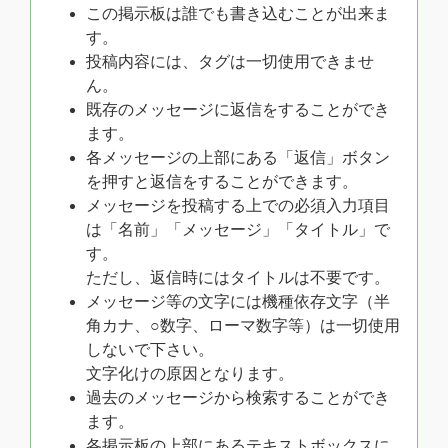
この掲示板は誰でも書き込むことが出来ま
す。
投稿内容には、タグは一切使用できませ
ん。
既存のメッセージに返信をすることができ
ます。
各メッセージの上部にある「返信」ボタン
を押すと返信をすることができます。
メッセージを投稿する上での必須入力項目
は「名前」「メッセージ」「タイトル」で
す。
ただし、返信時にはタイトルは不要です。
メッセージ等の文字には
機種依存文字（半
角カナ、○数字、ローマ数字等）は一切使用
しないで下さい。
文字化けの原因となります。
過去のメッセージから検索することができ
ます。
各掲示板の上部にあるテキストボックスに