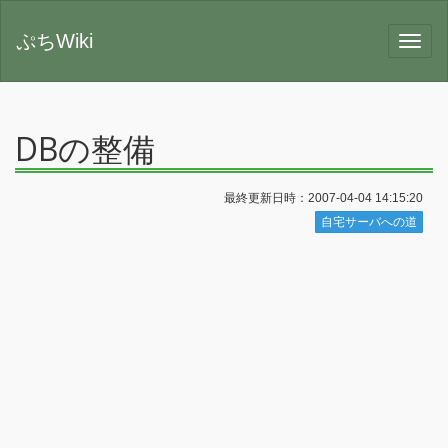
ぷちWiki
DBの整備
最終更新日時：2007-04-04 14:15:20
自宅サーバへの道