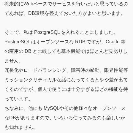
将来的にWebベースでサービスを行いたいと思っているの
であれば、DB環境を整えておいた方がよいと思います。
そこで、私は PostgreSQL を入れることにしました。
PostgreSQL はオープンソースな RDB ですが、Oracle 等
の商用の DB と比較しても基本機能ではほとんど見劣りし
ません。
冗長化やロードバランシング、障害時の挙動、限界性能等
ミッションクリティカルな話になってくるとやや差が出て
くるのですが、個人で使うには十分すぎるほどの機能を持
っています。
ちなみに、他にも MySQLやその他様々なオープンソース
なDBがありますので、いろいろ使ってみるのも楽しいか
も知れません。