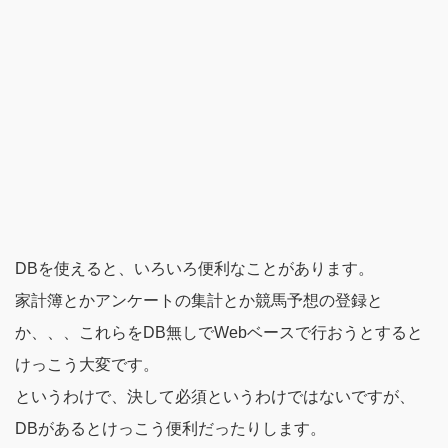
DBを使えると、いろいろ便利なことがあります。
家計簿とかアンケートの集計とか競馬予想の登録と
か、、、これらをDB無しでWebベースで行おうとすると
けっこう大変です。
というわけで、決して必須というわけではないですが、
DBがあるとけっこう便利だったりします。