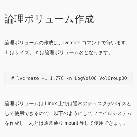
論理ボリューム作成
論理ボリュームの作成は、lvcreate コマンドで行います。
-L はサイズ、-n は論理ボリューム名となります。
論理ボリュームは Linux 上では通常のディスクデバイスと
して使用できるので、以下のようにしてファイルシステム
を作成し、あとは通常通り mount 等して使用できます。