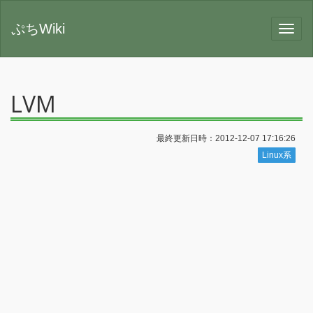
ぷちWiki
LVM
最終更新日時：2012-12-07 17:16:26
Linux系