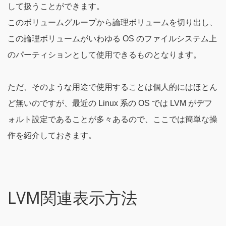
して扱うことができます。
このボリュームグループから論理ボリュームを切り出し、
この論理ボリュームがいわゆる OS のファイルシステム上
のパーティションとして使用できるものとなります。
ただ、そのような用途で使用することは個人的にはほとん
ど無いのですが、最近の Linux 系の OS では LVM がデフ
ォルト設定であることが多々あるので、ここでは簡単な操
作を紹介しておきます。
LVM関連表示方法