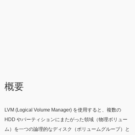
概要
LVM (Logical Volume Manager) を使用すると、複数の
HDD やパーティションにまたがった領域（物理ボリュー
ム）を一つの論理的なディスク（ボリュームグループ）と