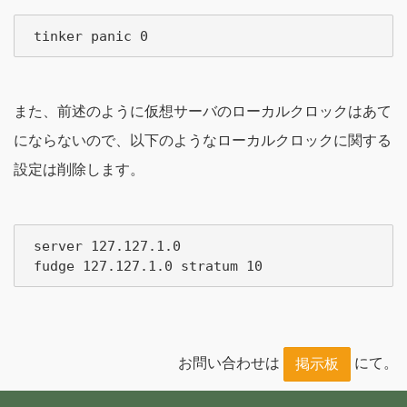
また、前述のように仮想サーバのローカルクロックはあて
にならないので、以下のようなローカルクロックに関する
設定は削除します。
 server 127.127.1.0

お問い合わせは
にて。
掲示板