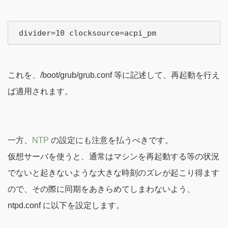
これを、/boot/grub/grub.conf 等に記述して、再起動を行え
ば適用されます。
一方、
NTP
の設定にも注意を払うべきです。
仮想サーバを使うと、通常はマシンを再起動する等の状況
でないと起きないような大きな時刻のズレが起こり得ます
ので、その際に同期をあきらめてしまわないよう、
ntpd.conf に以下を設定します。