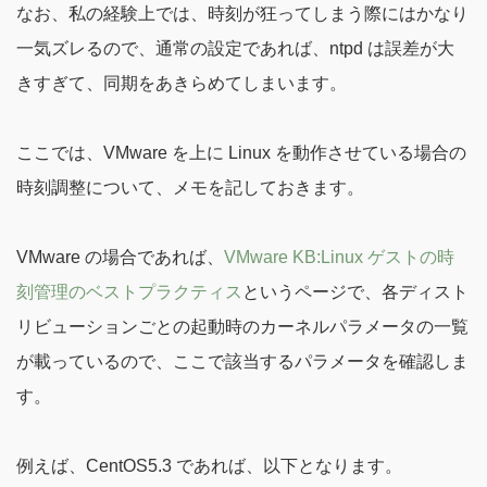
なお、私の経験上では、時刻が狂ってしまう際にはかなり
一気ズレるので、通常の設定であれば、ntpd は誤差が大
きすぎて、同期をあきらめてしまいます。
ここでは、VMware を上に Linux を動作させている場合の
時刻調整について、メモを記しておきます。
VMware の場合であれば、
VMware KB:Linux ゲストの時
刻管理のベストプラクティス
というページで、各ディスト
リビューションごとの起動時のカーネルパラメータの一覧
が載っているので、ここで該当するパラメータを確認しま
す。
例えば、CentOS5.3 であれば、以下となります。