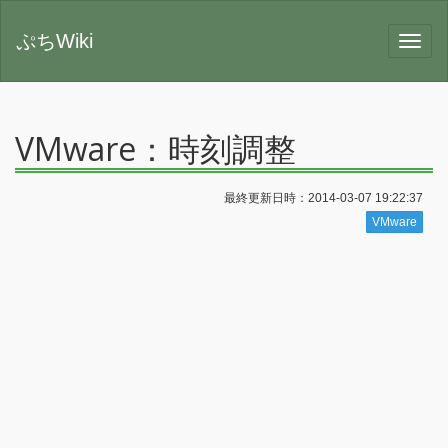
ぷちWiki
VMware：時刻調整
最終更新日時：2014-03-07 19:22:37
VMware