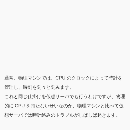
通常、物理マシンでは、CPU のクロックによって時計を
管理し、時刻を刻々と刻みます。
これと同じ仕掛けを仮想サーバでも行うわけですが、物理
的に CPU を持たないせいなのか、物理マシンと比べて仮
想サーバでは時計絡みのトラブルがしばしば起きます。