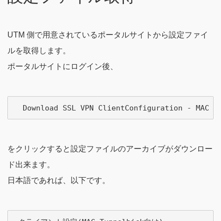
UTM 側で用意されているポータルサイトから設定ファイ
ルを取得します。
ポータルサイトにログイン後、
をクリックすると設定ファイルのアーカイブがダウンロー
ド出来ます。
日本語であれば、以下です。