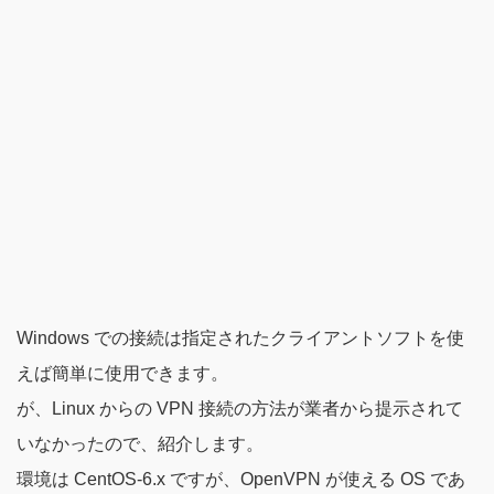
Windows での接続は指定されたクライアントソフトを使
えば簡単に使用できます。
が、Linux からの VPN 接続の方法が業者から提示されて
いなかったので、紹介します。
環境は CentOS-6.x ですが、OpenVPN が使える OS であ