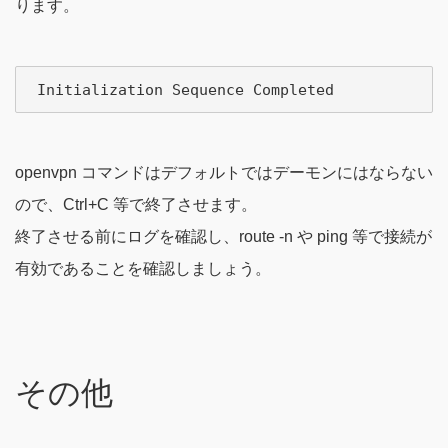
ります。
openvpn コマンドはデフォルトではデーモンにはならない
ので、Ctrl+C 等で終了させます。
終了させる前にログを確認し、route -n や ping 等で接続が
有効であることを確認しましょう。
その他