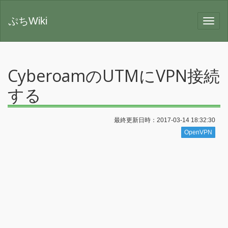
ぷちWiki
CyberoamのUTMにVPN接続
する
最終更新日時：2017-03-14 18:32:30
OpenVPN