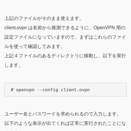
上記のファイルがそのまま使えます。
client.ovpn は名前から推測できるように、OpenVPN 用の
設定ファイルになっていますので、まずはこれらのファイ
ルを使って確認してみます。
上記４ファイルのあるディレクトリに移動し、以下を実行
します。
ユーザー名とパスワードを求められるので入力します。
以下のような表示が出てくれば正常に実行されたことにな