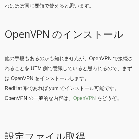
ればほぼ同じ要領で使えると思います。
OpenVPN のインストール
他の手段もあるのかも知れませんが、OpenVPN で接続さ
れることを UTM 側で意識していると思われるので、まず
は OpenVPN をインストールします。
RedHat 系であれば yum でインストール可能です。
OpenVPN の一般的な内容は、
OpenVPN
をどうぞ。
設定ファイル取得