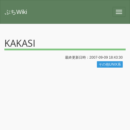
ぷちWiki
KAKASI
最終更新日時：2007-09-09 18:43:30
その他UNIX系