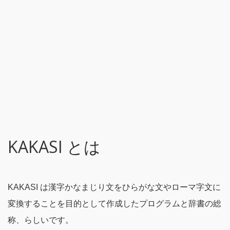
KAKASI とは
KAKASI は漢字かなまじり文をひらがな文やローマ字文に
変換することを目的として作成したプログラムと辞書の総
称、らしいです。