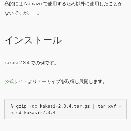
私的には Namazu で使用するため以外に使用したことが
ないですが。。。
インストール
kakasi-2.3.4 での例です。
公式サイト
よりアーカイブを取得し展開します。
 % gzip -dc kakasi-2.3.4.tar.gz | tar xvf -
