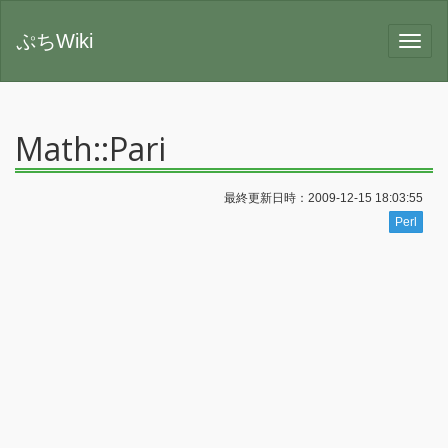
ぷちWiki
Math::Pari
最終更新日時：2009-12-15 18:03:55
Perl