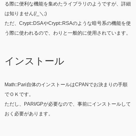
る際に便利な機能を集めたライブラリのようですが、詳細
は知りません(/_＼;)
ただ、Crypt::DSAやCrypt::RSAのような暗号系の機能を使
う際に使われるので、わりと一般的に使用されています。
インストール
Math::Pari自体のインストールはCPANでお決まりの手順
でＯＫです。
ただし、PARI/GPが必要なので、事前にインストールして
おく必要があります。