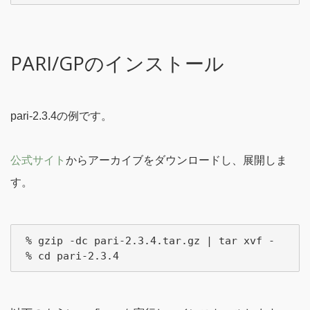
PARI/GPのインストール
pari-2.3.4の例です。
公式サイト
からアーカイブをダウンロードし、展開しま
す。
 % gzip -dc pari-2.3.4.tar.gz | tar xvf -
