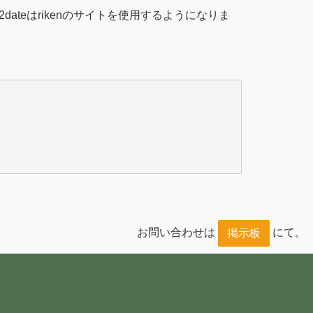
とup2dateはrikenのサイトを使用するようになりま
お問い合わせは
にて。
掲示板