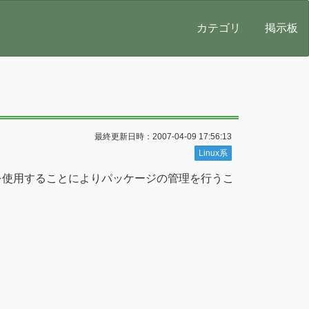
カテゴリ
掲示板
最終更新日時：2007-04-09 17:56:13
Linux系
2dateを使用することによりパッケージの管理を行うこ