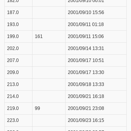
182.0
2001/09/10 00:01
187.0
2001/09/10 15:56
193.0
2001/09/11 01:18
199.0
161
2001/09/11 15:06
202.0
2001/09/14 13:31
207.0
2001/09/17 10:51
209.0
2001/09/17 13:30
213.0
2001/09/18 13:33
214.0
2001/09/21 16:18
219.0
99
2001/09/21 23:08
223.0
2001/09/23 16:15