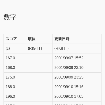
数字
スコア
順位
更新日時
{c}
{RIGHT}
{RIGHT}
167.0
2001/09/07 15:52
168.0
2001/09/09 23:10
175.0
2001/09/09 23:25
188.0
2001/09/10 15:16
196.0
2001/09/10 17:05