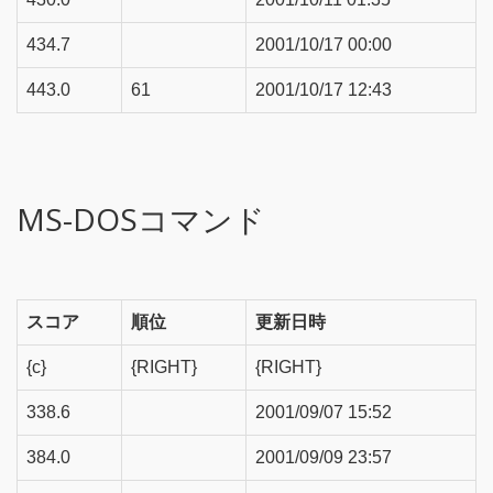
434.7
2001/10/17 00:00
443.0
61
2001/10/17 12:43
MS-DOSコマンド
スコア
順位
更新日時
{c}
{RIGHT}
{RIGHT}
338.6
2001/09/07 15:52
384.0
2001/09/09 23:57