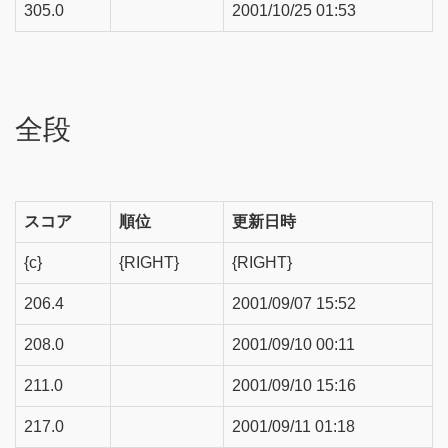
305.0
2001/10/25 01:53
全段
スコア
順位
更新日時
{c}
{RIGHT}
{RIGHT}
206.4
2001/09/07 15:52
208.0
2001/09/10 00:11
211.0
2001/09/10 15:16
217.0
2001/09/11 01:18