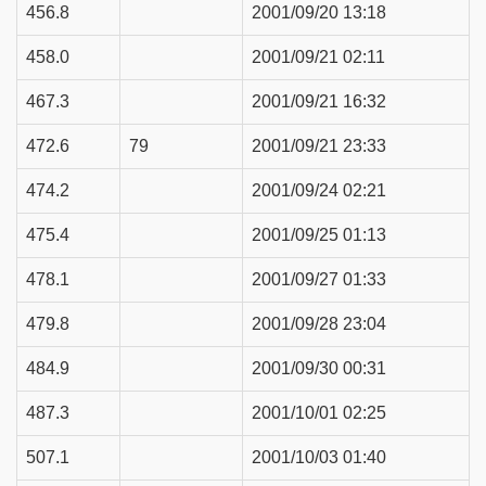
456.8
2001/09/20 13:18
458.0
2001/09/21 02:11
467.3
2001/09/21 16:32
472.6
79
2001/09/21 23:33
474.2
2001/09/24 02:21
475.4
2001/09/25 01:13
478.1
2001/09/27 01:33
479.8
2001/09/28 23:04
484.9
2001/09/30 00:31
487.3
2001/10/01 02:25
507.1
2001/10/03 01:40