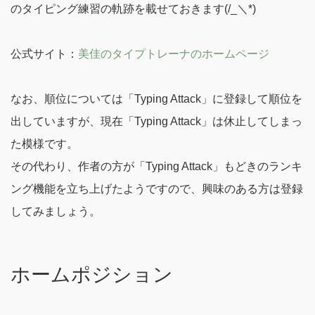
のタイピング練習の軌跡を載せておきます(/_＼*)
公式サイト：
美佳のタイプトレーナのホームページ
なお、順位については「Typing Attack」に登録して順位を
出していますが、現在「Typing Attack」は休止してしまっ
た模様です。
その代わり、作者の方が「Typing Attack」もどきのランキ
ング機能を立ち上げたようですので、興味のある方は登録
してみましょう。
ホームポジション