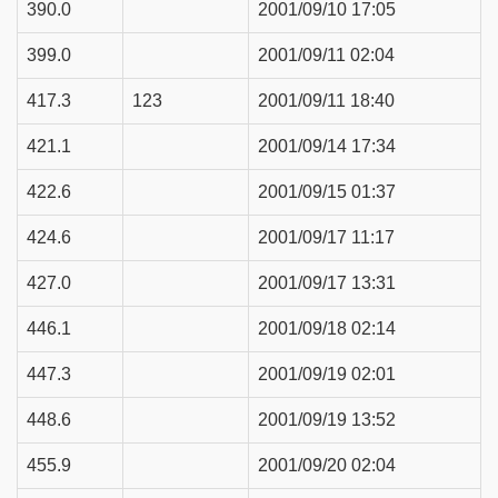
390.0
2001/09/10 17:05
399.0
2001/09/11 02:04
417.3
123
2001/09/11 18:40
421.1
2001/09/14 17:34
422.6
2001/09/15 01:37
424.6
2001/09/17 11:17
427.0
2001/09/17 13:31
446.1
2001/09/18 02:14
447.3
2001/09/19 02:01
448.6
2001/09/19 13:52
455.9
2001/09/20 02:04