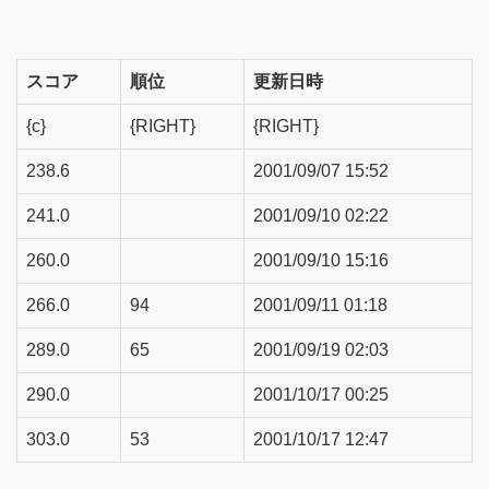
スコア
順位
更新日時
{c}
{RIGHT}
{RIGHT}
238.6
2001/09/07 15:52
241.0
2001/09/10 02:22
260.0
2001/09/10 15:16
266.0
94
2001/09/11 01:18
289.0
65
2001/09/19 02:03
290.0
2001/10/17 00:25
303.0
53
2001/10/17 12:47