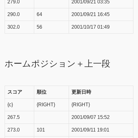
279.0
2001/09/21 03:35
290.0
64
2001/09/21 16:45
302.0
56
2001/10/17 01:49
ホームポジション＋上一段
スコア
順位
更新日時
{c}
{RIGHT}
{RIGHT}
267.5
2001/09/07 15:52
273.0
101
2001/09/11 19:01