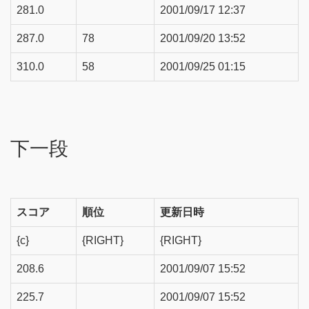
281.0
2001/09/17 12:37
287.0
78
2001/09/20 13:52
310.0
58
2001/09/25 01:15
下一段
スコア
順位
更新日時
{c}
{RIGHT}
{RIGHT}
208.6
2001/09/07 15:52
225.7
2001/09/07 15:52