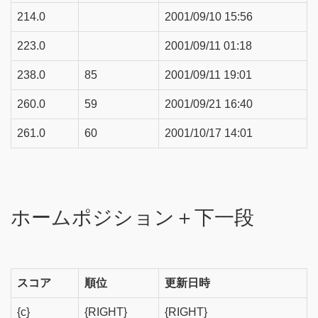
214.0
2001/09/10 15:56
223.0
2001/09/11 01:18
238.0
85
2001/09/11 19:01
260.0
59
2001/09/21 16:40
261.0
60
2001/10/17 14:01
ホームポジション＋下一段
スコア
順位
更新日時
{c}
{RIGHT}
{RIGHT}