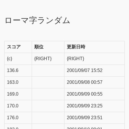
ローマ字ランダム
スコア
順位
更新日時
{c}
{RIGHT}
{RIGHT}
136.6
2001/09/07 15:52
163.0
2001/09/08 00:57
169.0
2001/09/09 00:55
170.0
2001/09/09 23:25
176.0
2001/09/09 23:51