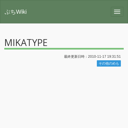
ぷちWiki
MIKATYPE
最終更新日時：2010-11-17 19:31:51
その他のめも