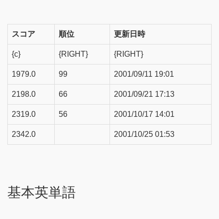
スコア
順位
更新日時
{c}
{RIGHT}
{RIGHT}
1979.0
99
2001/09/11 19:01
2198.0
66
2001/09/21 17:13
2319.0
56
2001/10/17 14:01
2342.0
2001/10/25 01:53
基本英単語