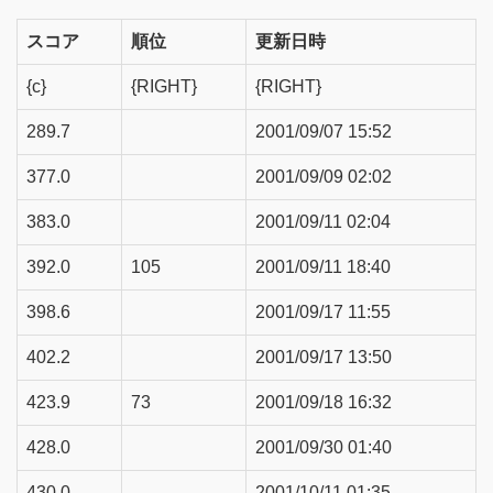
スコア
順位
更新日時
{c}
{RIGHT}
{RIGHT}
289.7
2001/09/07 15:52
377.0
2001/09/09 02:02
383.0
2001/09/11 02:04
392.0
105
2001/09/11 18:40
398.6
2001/09/17 11:55
402.2
2001/09/17 13:50
423.9
73
2001/09/18 16:32
428.0
2001/09/30 01:40
430.0
2001/10/11 01:35