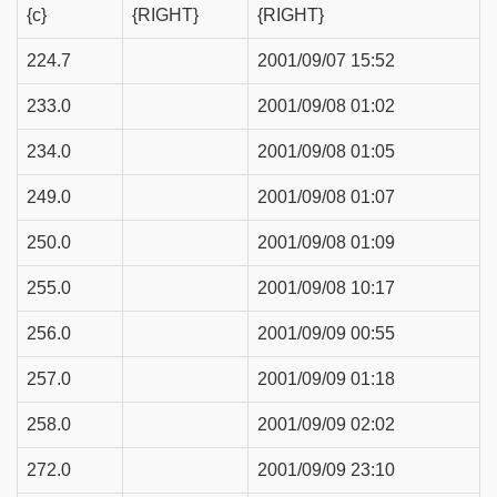
{c}
{RIGHT}
{RIGHT}
224.7
2001/09/07 15:52
233.0
2001/09/08 01:02
234.0
2001/09/08 01:05
249.0
2001/09/08 01:07
250.0
2001/09/08 01:09
255.0
2001/09/08 10:17
256.0
2001/09/09 00:55
257.0
2001/09/09 01:18
258.0
2001/09/09 02:02
272.0
2001/09/09 23:10