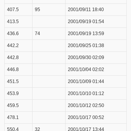
407.5
95
2001/09/11 18:40
413.5
2001/09/19 01:54
436.6
74
2001/09/19 13:59
442.2
2001/09/25 01:38
442.8
2001/09/30 02:09
446.8
2001/10/04 02:02
451.5
2001/10/09 01:44
453.9
2001/10/10 01:12
459.5
2001/10/12 02:50
478.1
2001/10/17 00:52
550.4
32
2001/10/17 13:44