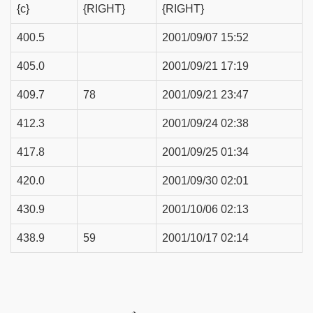
{c}
{RIGHT}
{RIGHT}
400.5
2001/09/07 15:52
405.0
2001/09/21 17:19
409.7
78
2001/09/21 23:47
412.3
2001/09/24 02:38
417.8
2001/09/25 01:34
420.0
2001/09/30 02:01
430.9
2001/10/06 02:13
438.9
59
2001/10/17 02:14