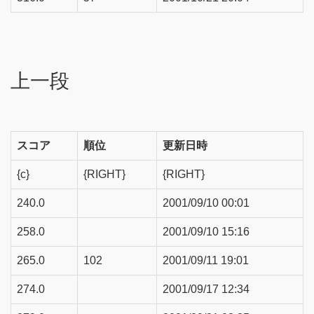
上一段
スコア
順位
更新日時
{c}
{RIGHT}
{RIGHT}
240.0
2001/09/10 00:01
258.0
2001/09/10 15:16
265.0
102
2001/09/11 19:01
274.0
2001/09/17 12:34