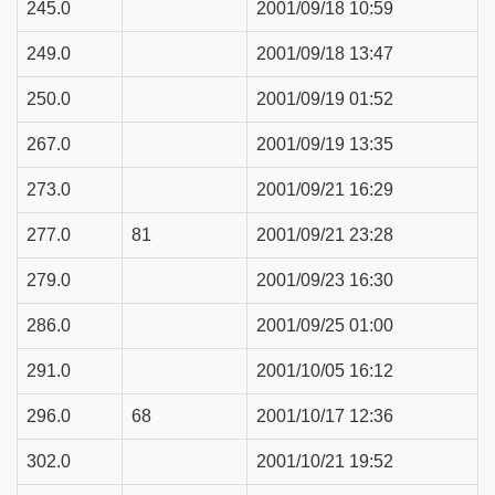
245.0
2001/09/18 10:59
249.0
2001/09/18 13:47
250.0
2001/09/19 01:52
267.0
2001/09/19 13:35
273.0
2001/09/21 16:29
277.0
81
2001/09/21 23:28
279.0
2001/09/23 16:30
286.0
2001/09/25 01:00
291.0
2001/10/05 16:12
296.0
68
2001/10/17 12:36
302.0
2001/10/21 19:52