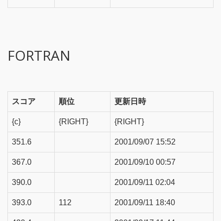
FORTRAN
スコア
順位
更新日時
{c}
{RIGHT}
{RIGHT}
351.6
2001/09/07 15:52
367.0
2001/09/10 00:57
390.0
2001/09/11 02:04
393.0
112
2001/09/11 18:40