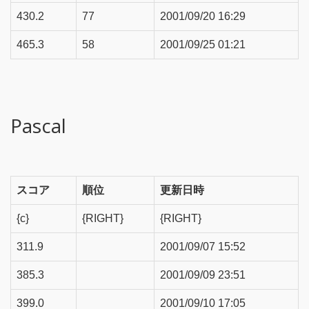
430.2
77
2001/09/20 16:29
465.3
58
2001/09/25 01:21
Pascal
スコア
順位
更新日時
{c}
{RIGHT}
{RIGHT}
311.9
2001/09/07 15:52
385.3
2001/09/09 23:51
399.0
2001/09/10 17:05