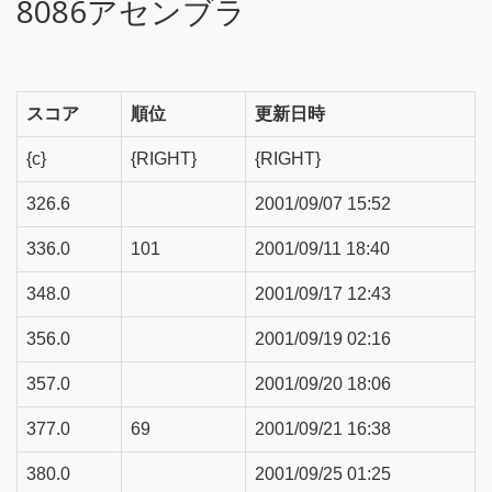
8086アセンブラ
スコア
順位
更新日時
{c}
{RIGHT}
{RIGHT}
326.6
2001/09/07 15:52
336.0
101
2001/09/11 18:40
348.0
2001/09/17 12:43
356.0
2001/09/19 02:16
357.0
2001/09/20 18:06
377.0
69
2001/09/21 16:38
380.0
2001/09/25 01:25