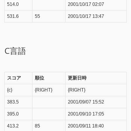
514.0
2001/10/17 02:07
531.6
55
2001/10/17 13:47
C言語
スコア
順位
更新日時
{c}
{RIGHT}
{RIGHT}
383.5
2001/09/07 15:52
395.0
2001/09/10 17:05
413.2
85
2001/09/11 18:40