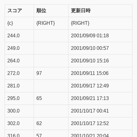
スコア
順位
更新日時
{c}
{RIGHT}
{RIGHT}
244.0
2001/09/09 01:18
249.0
2001/09/10 00:57
264.0
2001/09/10 15:16
272.0
97
2001/09/11 15:06
281.0
2001/09/17 12:49
295.0
65
2001/09/21 17:13
300.0
2001/10/17 00:41
302.0
62
2001/10/17 12:52
316.0
57
2001/10/21 20:04