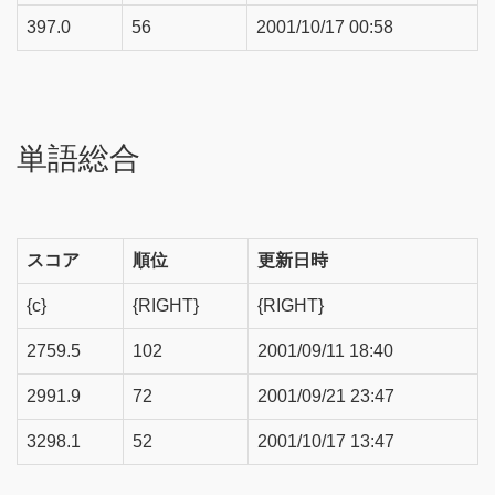
397.0
56
2001/10/17 00:58
単語総合
スコア
順位
更新日時
{c}
{RIGHT}
{RIGHT}
2759.5
102
2001/09/11 18:40
2991.9
72
2001/09/21 23:47
3298.1
52
2001/10/17 13:47