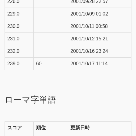
226.0
2001/09/28 22:57
229.0
2001/10/09 01:02
230.0
2001/10/11 00:58
231.0
2001/10/12 15:21
232.0
2001/10/16 23:24
239.0
60
2001/10/17 11:14
ローマ字単語
スコア
順位
更新日時