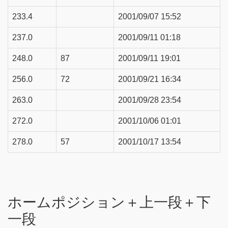
233.4
2001/09/07 15:52
237.0
2001/09/11 01:18
248.0
87
2001/09/11 19:01
256.0
72
2001/09/21 16:34
263.0
2001/09/28 23:54
272.0
2001/10/06 01:01
278.0
57
2001/10/17 13:54
ホームポジション＋上一段＋下
一段