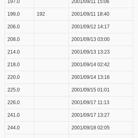
197.0
2001/09/11 15:06
199.0
192
2001/09/11 18:40
206.0
2001/09/12 14:17
208.0
2001/09/13 03:00
214.0
2001/09/13 13:23
218.0
2001/09/14 02:42
220.0
2001/09/14 13:16
225.0
2001/09/15 01:01
226.0
2001/09/17 11:13
241.0
2001/09/17 13:27
244.0
2001/09/18 02:05