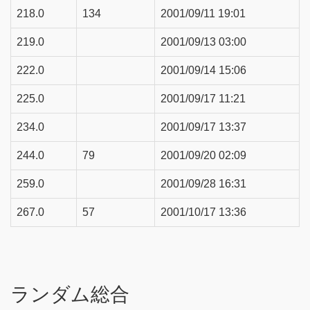
218.0
134
2001/09/11 19:01
219.0
2001/09/13 03:00
222.0
2001/09/14 15:06
225.0
2001/09/17 11:21
234.0
2001/09/17 13:37
244.0
79
2001/09/20 02:09
259.0
2001/09/28 16:31
267.0
57
2001/10/17 13:36
ランダム総合