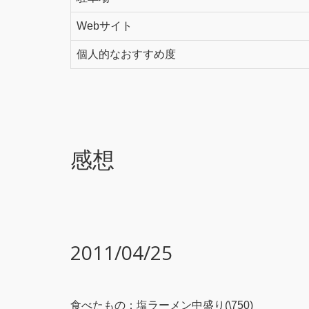
Webサイト
個人的なおすすめ度
感想
2011/04/25
食べたもの：塩ラーメン中盛り(\750)