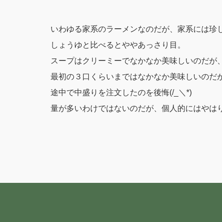
いわゆる家系のラーメンなのだが、家系には珍
しょうゆと比べるとややあっさり目。
スープはクリーミーでなかなか美味しいのだが
最初の３口くらいまではなかなか美味しいのだ
途中で中盛りを注文したのを後悔(/_＼*)
量が多いわけではないのだが、個人的にはやは