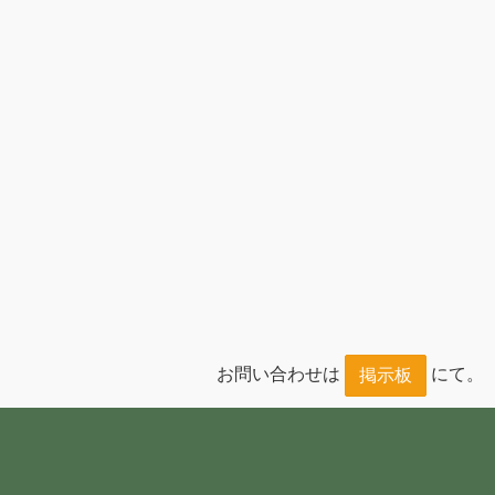
お問い合わせは
にて。
掲示板