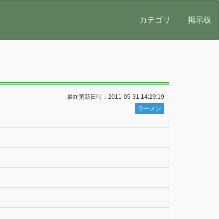
カテゴリ
掲示板
最終更新日時：2011-05-31 14:29:19
ラーメン