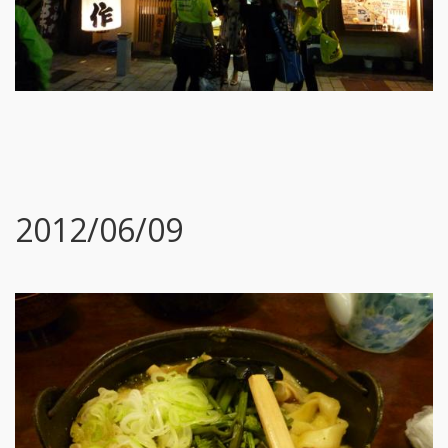
2012/06/09