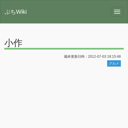
ぷちWiki
小作
最終更新日時：2012-07-03 18:15:48
グルメ