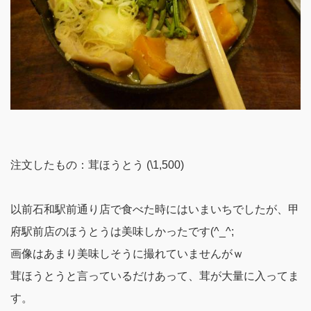
注文したもの：茸ほうとう (\1,500)
以前石和駅前通り店で食べた時にはいまいちでしたが、甲
府駅前店のほうとうは美味しかったです(^_^;
画像はあまり美味しそうに撮れていませんがｗ
茸ほうとうと言っているだけあって、茸が大量に入ってま
す。