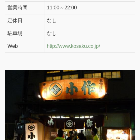
営業時間
11:00～22:00
定休日
なし
駐車場
なし
Web
http://www.kosaku.co.jp/