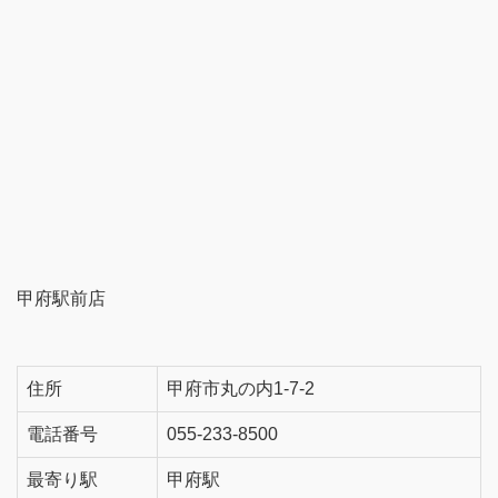
甲府駅前店
住所
甲府市丸の内1-7-2
電話番号
055-233-8500
最寄り駅
甲府駅