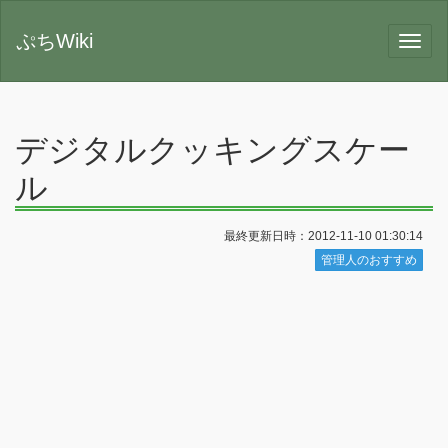
ぷちWiki
デジタルクッキングスケー
ル
最終更新日時：2012-11-10 01:30:14
管理人のおすすめ