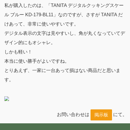
私が購入したのは、「TANITA デジタルクッキングスケー
ル ブルー KD-179-BL11」なのですが、さすが TANITA だ
けあって、非常に使いやすいです。
デジタル表示の文字は見やすいし、角が丸くなっていてデ
ザイン的にもオシャレ。
しかも軽い！
本当に使い勝手がよいですね。
とりあえず、一家に一台あって損はない商品だと思いま
す。
お問い合わせは
にて。
掲示板