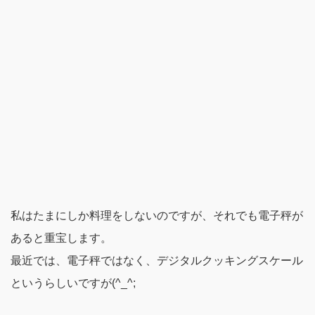
私はたまにしか料理をしないのですが、それでも電子秤が
あると重宝します。
最近では、電子秤ではなく、デジタルクッキングスケール
というらしいですが(^_^;