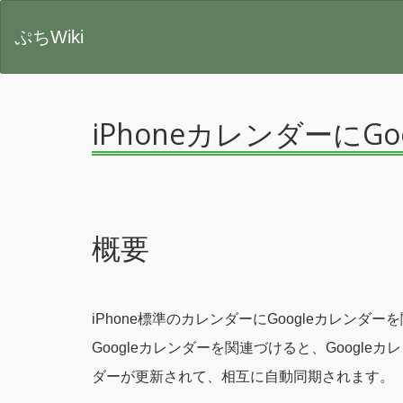
ぷちWiki
iPhoneカレンダーにG
概要
iPhone標準のカレンダーにGoogleカレンダ
Googleカレンダーを関連づけると、Google
ダーが更新されて、相互に自動同期されます。