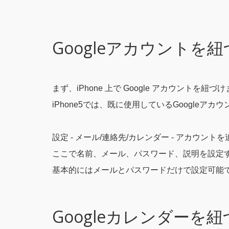
Googleアカウントを
まず、iPhone 上で Google アカウントを紐づ
iPhone5では、既に使用しているGoogle
設定 - メール/連絡先/カレンダー - アカウントを
ここで名前、メール、パスワード、説明を設定
基本的にはメールとパスワードだけで設定可能
Googleカレンダーを