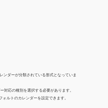
ogleカレンダーが分類されている形式となっていま
カレンダー対応の種別を選択する必要があります。
デフォルトのカレンダーを設定できます。