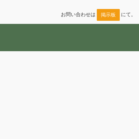
お問い合わせは
にて。
掲示板