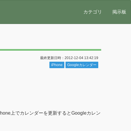
カテゴリ
掲示板
最終更新日時：2012-12-04 13:42:19
iPhone
Googleカレンダー
hone上でカレンダーを更新するとGoogleカレン