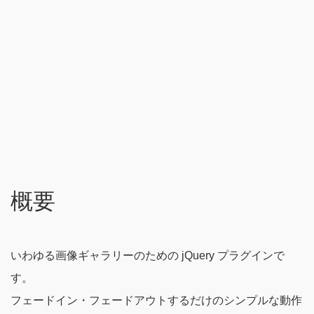
概要
いわゆる画像ギャラリーのための jQuery プラグインで
す。
フェードイン・フェードアウトするだけのシンプルな動作