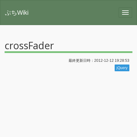
ぷちWiki
crossFader
最終更新日時：2012-12-12 19:28:53
jQuery