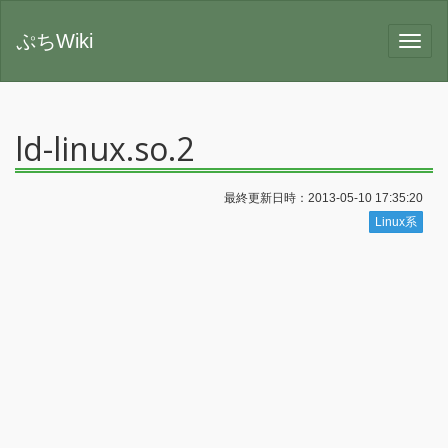
ぷちWiki
ld-linux.so.2
最終更新日時：2013-05-10 17:35:20
Linux系