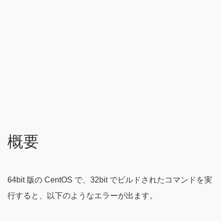
概要
64bit 版の CentOS で、32bit でビルドされたコマンドを実
行すると、以下のようなエラーが出ます。