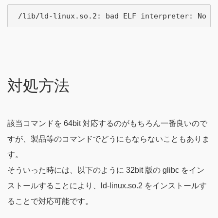
対処方法
該当コマンドを 64bit 対応するのがもちろん一番良いので
すが、製品等のコマンドでどうにもならないこともありま
す。
そういった時には、以下のように 32bit 版の glibc をイン
ストールすることにより、ld-linux.so.2 をインストールす
ることで対応可能です。