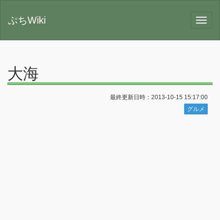
ぷちWiki
大海
最終更新日時：2013-10-15 15:17:00
グルメ