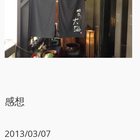
感想
2013/03/07