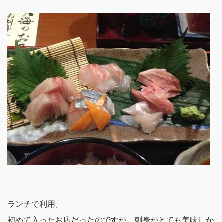
ランチで利用。
初めて入ったお店だったのですが、刺身がとても美味しか