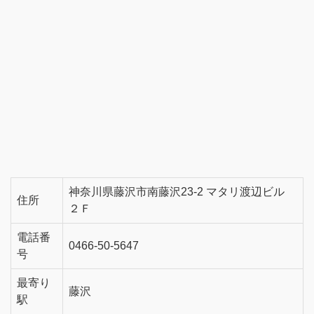
神奈川県藤沢市南藤沢23-2 マタリ渡辺ビル
住所
２Ｆ
電話番
0466-50-5647
号
最寄り
藤沢
駅