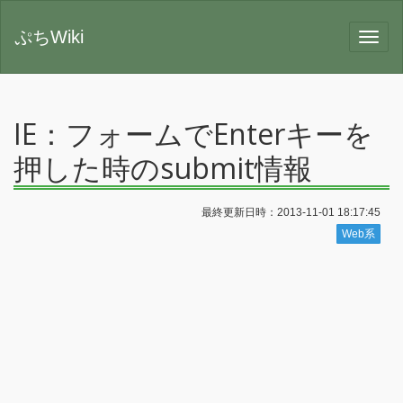
ぷちWiki
IE：フォームでEnterキーを
押した時のsubmit情報
最終更新日時：2013-11-01 18:17:45
Web系