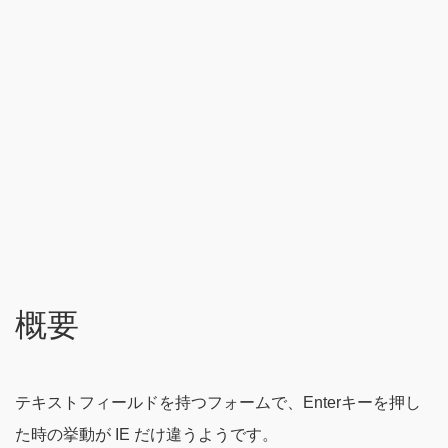
概要
テキストフィールドを持つフォームで、Enterキーを押し
た時の挙動が IE だけ違うようです。