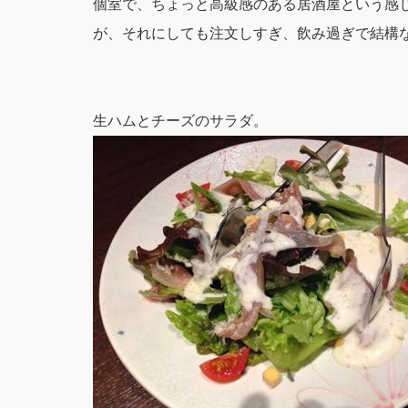
個室で、ちょっと高級感のある居酒屋という感
が、それにしても注文しすぎ、飲み過ぎで結構な額
生ハムとチーズのサラダ。