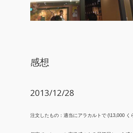
感想
2013/12/28
注文したもの：適当にアラカルトで (\13,000 