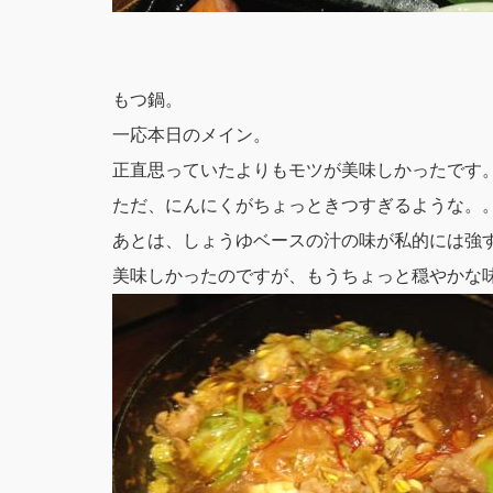
もつ鍋。
一応本日のメイン。
正直思っていたよりもモツが美味しかったです
ただ、にんにくがちょっときつすぎるような。
あとは、しょうゆベースの汁の味が私的には強
美味しかったのですが、もうちょっと穏やかな