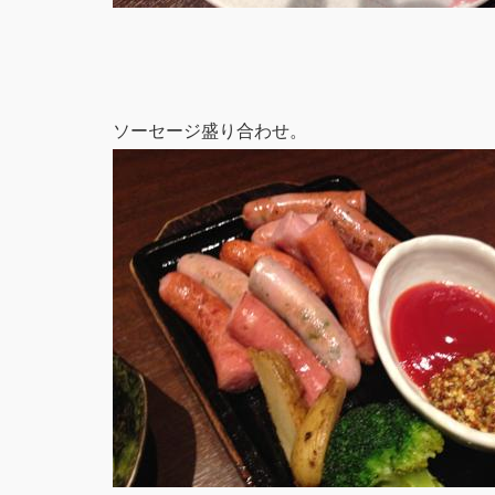
ソーセージ盛り合わせ。