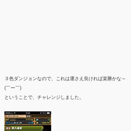
３色ダンジョンなので、これは運さえ良ければ楽勝かな～
(￣ー￣)
ということで、チャレンジしました。