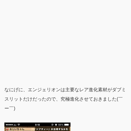
なにげに、エンジェリオンは主要なレア進化素材がダブミ
スリットだけだったので、究極進化させておきました(￣
ー￣)