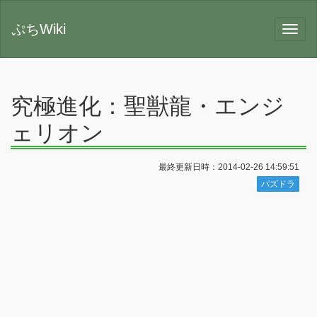
ぷちWiki
究極進化：聖獣龍・エンジ
ェリオン
最終更新日時：2014-02-26 14:59:51
パズドラ