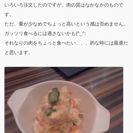
いろいろ注文したのですが、肉の質はなかなかのもので
す。
ただ、量が少なめでちょっと高いという感は否めません。
ガッツリ食べるには適さないかも(^_^;
それなりの肉をちょっと食べたい、、、的な時には最適だ
と思います。