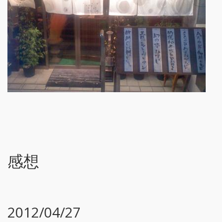
感想
2012/04/27