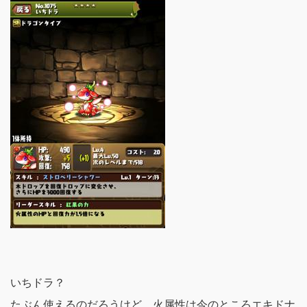
いちドラ？
たぶん使えるのだろうけど、火属性は今のところエキドナ