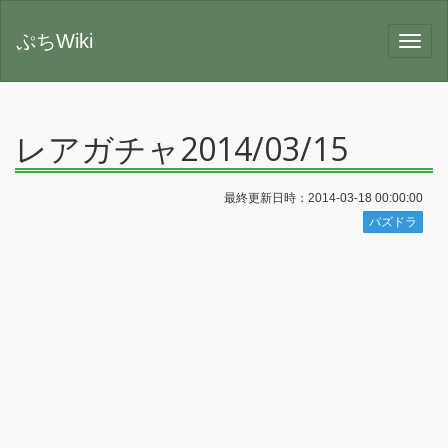
ぷちWiki
レアガチャ2014/03/15
最終更新日時：2014-03-18 00:00:00
パズドラ